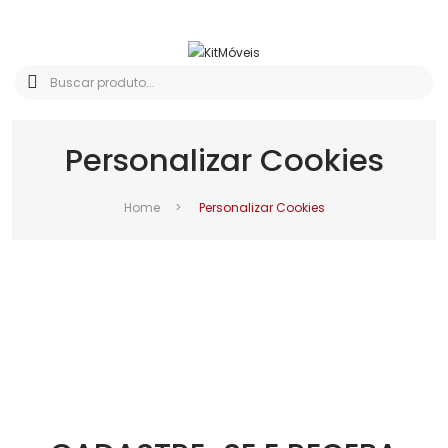
Personalizar Cookies
Home
>
Personalizar Cookies