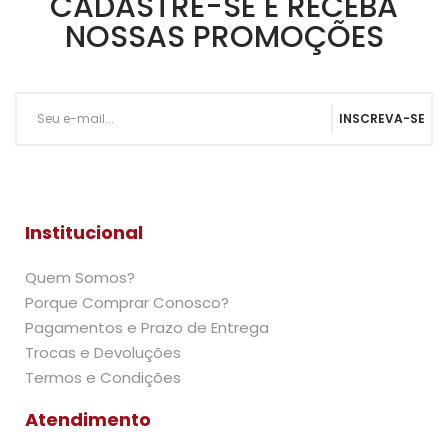
CADASTRE-SE E RECEBA
NOSSAS PROMOÇÕES
INSCREVA-SE
Institucional
Quem Somos?
Porque Comprar Conosco?
Pagamentos e Prazo de Entrega
Trocas e Devoluções
Termos e Condições
Atendimento