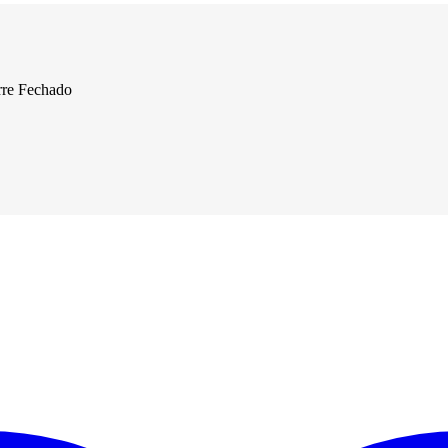
re Fechado