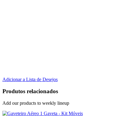
Adicionar a Lista de Desejos
Produtos relacionados
Add our products to weekly lineup