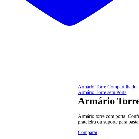
Armário Torre Compartilhado
Armário Torre sem Porta
Armário Torr
Armário torre com porta. Conf
prateleira ou suporte para pasta
Comparar