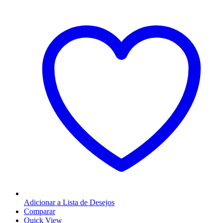
Adicionar a Lista de Desejos
Comparar
Quick View