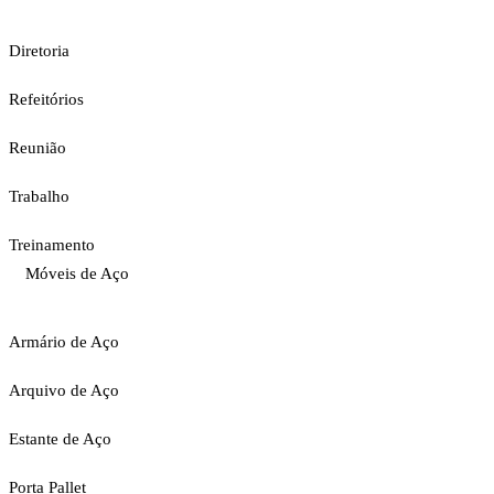
Diretoria
Refeitórios
Reunião
Trabalho
Treinamento
Móveis de Aço
Armário de Aço
Arquivo de Aço
Estante de Aço
Porta Pallet