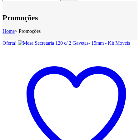
Promoções
Home
>
Promoções
Oferta!