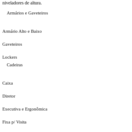
niveladores de altura.
Armários e Gaveteiros
Armário Alto e Baixo
Gaveteiros
Lockers
Cadeiras
Caixa
Diretor
Executiva e Ergonômica
Fixa p/ Visita