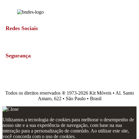
Redes Sociais
Segurança
Todos os direitos reservados ®️ 1973-2026 Kit Móveis • Al. Santo
Amaro, 622 • São Paulo • Brasil
Utilizamos a tecnologia de cookies para melhorar o desempenho de
nosso site e a sua experiência de navegação, com base na sua
interação para a personalização de conteúdo. Ao utilizar este site,
você concorda com o uso de cookies.