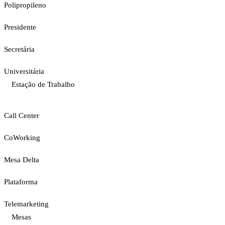
Polipropileno
Presidente
Secretária
Universitária
Estação de Trabalho
Call Center
CoWorking
Mesa Delta
Plataforma
Telemarketing
Mesas