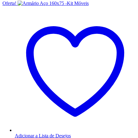
Oferta!
Adicionar a Lista de Desejos