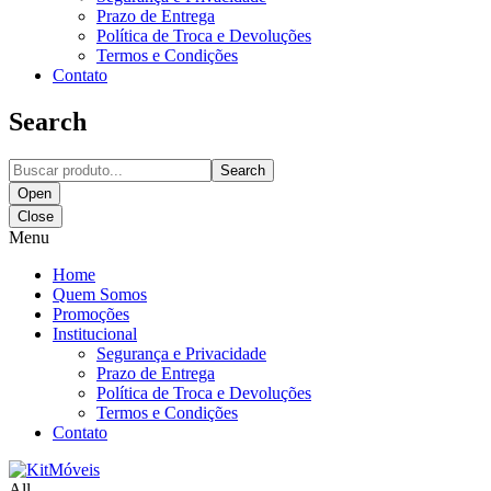
Prazo de Entrega
Política de Troca e Devoluções
Termos e Condições
Contato
Search
Search
Open
Close
Menu
Home
Quem Somos
Promoções
Institucional
Segurança e Privacidade
Prazo de Entrega
Política de Troca e Devoluções
Termos e Condições
Contato
All