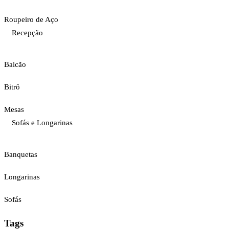
Roupeiro de Aço
Recepção
Balcão
Bitrô
Mesas
Sofás e Longarinas
Banquetas
Longarinas
Sofás
Tags