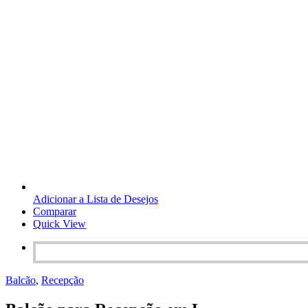
Adicionar a Lista de Desejos
Comparar
Quick View
Balcão
,
Recepção