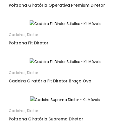
Poltrona Giratória Operativa Premium Diretor
Cadeiras
,
Diretor
Poltrona Fit Diretor
Cadeiras
,
Diretor
Cadeira Giratória Fit Diretor Braço Oval
Cadeiras
,
Diretor
Poltrona Giratória Suprema Diretor