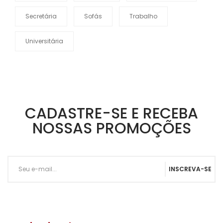
Secretária
Sofás
Trabalho
Universitária
CADASTRE-SE E RECEBA
NOSSAS PROMOÇÕES
INSCREVA-SE