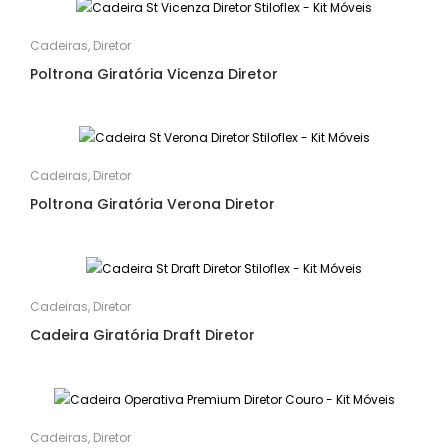
Cadeiras
,
Diretor
Poltrona Giratória Vicenza Diretor
Cadeiras
,
Diretor
Poltrona Giratória Verona Diretor
Cadeiras
,
Diretor
Cadeira Giratória Draft Diretor
Cadeiras
,
Diretor