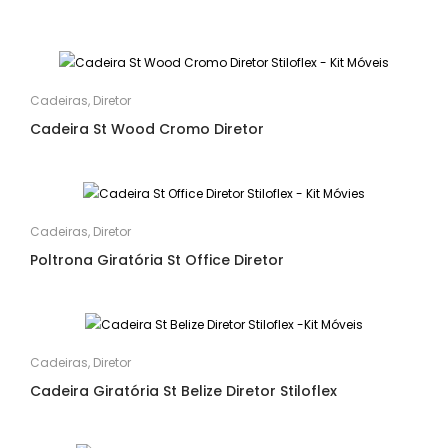
Cadeiras
,
Diretor
Cadeira St Wood Cromo Diretor
Cadeiras
,
Diretor
Poltrona Giratória St Office Diretor
Cadeiras
,
Diretor
Cadeira Giratória St Belize Diretor Stiloflex