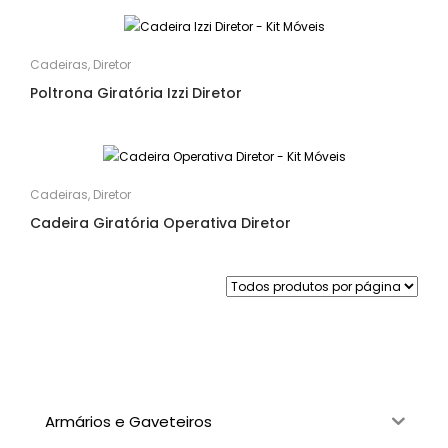
Cadeiras
,
Diretor
Poltrona Giratória Izzi Diretor
Cadeiras
,
Diretor
Cadeira Giratória Operativa Diretor
Armários e Gaveteiros