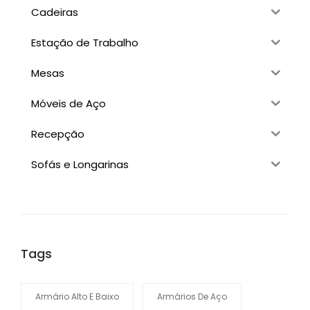
Cadeiras
Estação de Trabalho
Mesas
Móveis de Aço
Recepção
Sofás e Longarinas
Tags
Armário Alto E Baixo
Armários De Aço