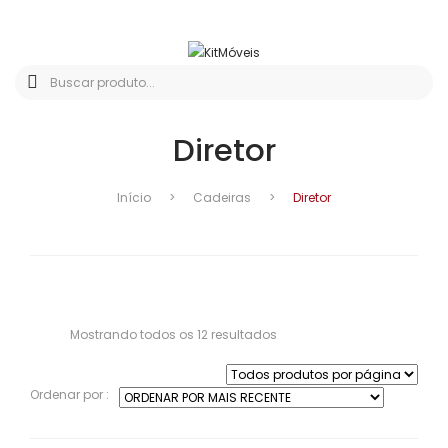
Diretor
Início
>
Cadeiras
>
Diretor
Classificado
Mostrando todos os 12 resultados
por
mais
recente
Ordenar por :