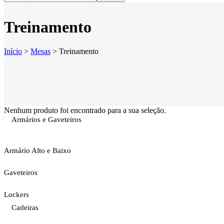
Treinamento
Início
>
Mesas
>
Treinamento
Nenhum produto foi encontrado para a sua seleção.
Armários e Gaveteiros
Armário Alto e Baixo
Gaveteiros
Lockers
Cadeiras