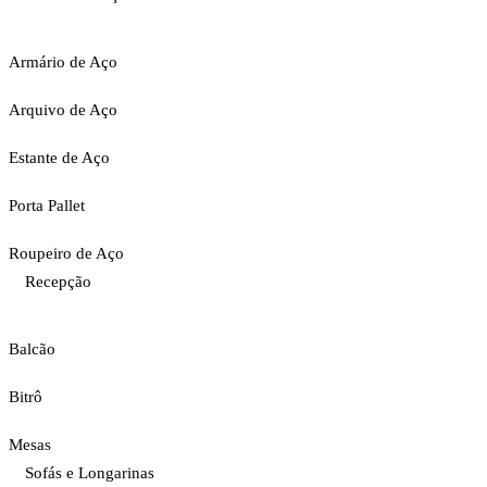
Armário de Aço
Arquivo de Aço
Estante de Aço
Porta Pallet
Roupeiro de Aço
Recepção
Balcão
Bitrô
Mesas
Sofás e Longarinas