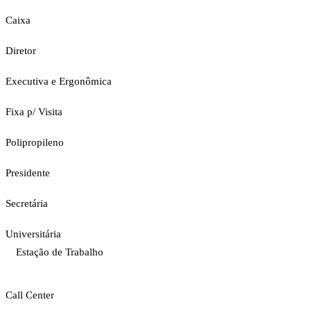
Caixa
Diretor
Executiva e Ergonômica
Fixa p/ Visita
Polipropileno
Presidente
Secretária
Universitária
Estação de Trabalho
Call Center