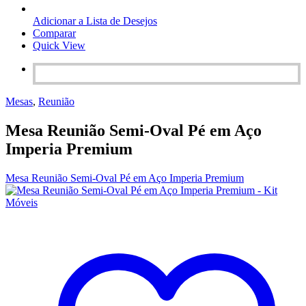
Adicionar a Lista de Desejos
Comparar
Quick View
Mesas
,
Reunião
Mesa Reunião Semi-Oval Pé em Aço
Imperia Premium
Mesa Reunião Semi-Oval Pé em Aço Imperia Premium