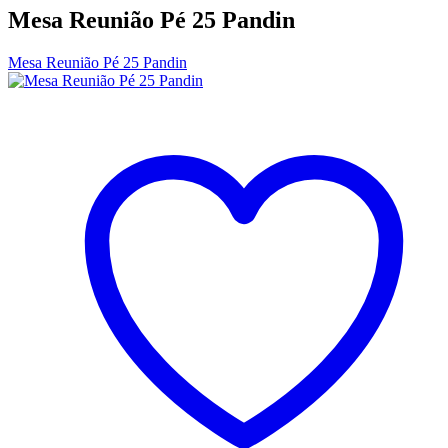
Mesa Reunião Pé 25 Pandin
Mesa Reunião Pé 25 Pandin