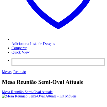
Adicionar a Lista de Desejos
Comparar
Quick View
Mesas
,
Reunião
Mesa Reunião Semi-Oval Attuale
Mesa Reunião Semi-Oval Attuale