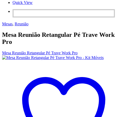
Quick View
Mesas
,
Reunião
Mesa Reunião Retangular Pé Trave Work
Pro
Mesa Reunião Retangular Pé Trave Work Pro