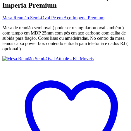
Imperia Premium
Mesa Reunião Semi-Oval Pé em Aço Imperia Premium
Mesa de reunião semi oval ( pode ser retangular ou oval também )
com tampo em MDP 25mm com pés em aço carbono com calha de
subida para fiação. Cores lisas ou amadeiradas. No centro da mesa
temos caixa power box contendo entrada para telefonia e dados RJ (
opcional ).