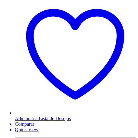
Adicionar a Lista de Desejos
Comparar
Quick View