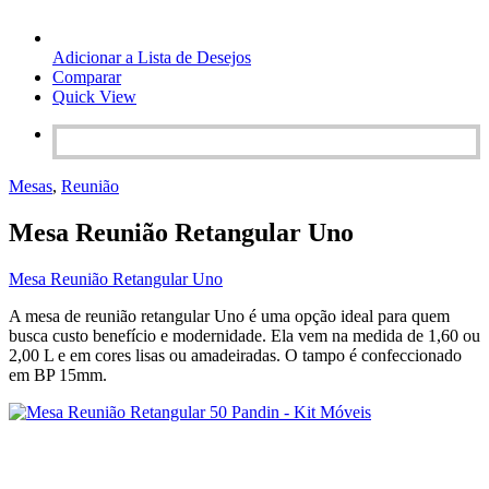
Adicionar a Lista de Desejos
Comparar
Quick View
Mesas
,
Reunião
Mesa Reunião Retangular Uno
Mesa Reunião Retangular Uno
A mesa de reunião retangular Uno é uma opção ideal para quem
busca custo benefício e modernidade. Ela vem na medida de 1,60 ou
2,00 L e em cores lisas ou amadeiradas. O tampo é confeccionado
em BP 15mm.