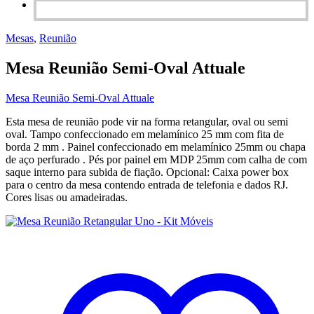
Mesas
,
Reunião
Mesa Reunião Semi-Oval Attuale
Mesa Reunião Semi-Oval Attuale
Esta mesa de reunião pode vir na forma retangular, oval ou semi
oval. Tampo confeccionado em melamínico 25 mm com fita de
borda 2 mm . Painel confeccionado em melamínico 25mm ou chapa
de aço perfurado . Pés por painel em MDP 25mm com calha de com
saque interno para subida de fiação. Opcional: Caixa power box
para o centro da mesa contendo entrada de telefonia e dados RJ.
Cores lisas ou amadeiradas.