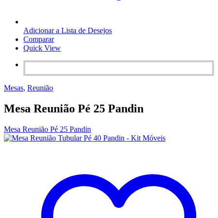
Adicionar a Lista de Desejos
Comparar
Quick View
Mesas
,
Reunião
Mesa Reunião Pé 25 Pandin
Mesa Reunião Pé 25 Pandin