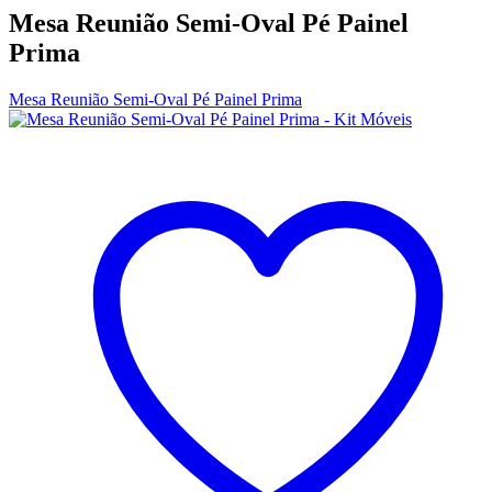
Mesa Reunião Semi-Oval Pé Painel
Prima
Mesa Reunião Semi-Oval Pé Painel Prima