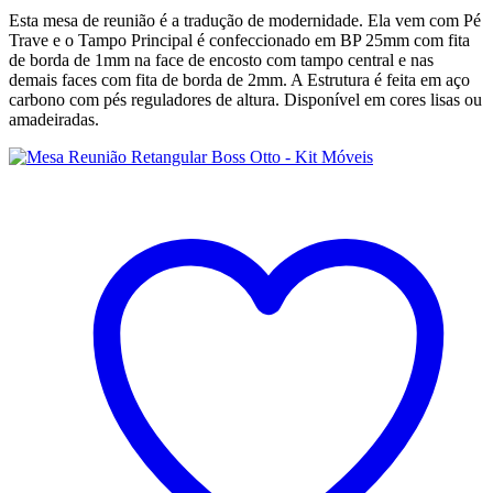
Esta mesa de reunião é a tradução de modernidade. Ela vem com Pé
Trave e o Tampo Principal é confeccionado em BP 25mm com fita
de borda de 1mm na face de encosto com tampo central e nas
demais faces com fita de borda de 2mm. A Estrutura é feita em aço
carbono com pés reguladores de altura. Disponível em cores lisas ou
amadeiradas.