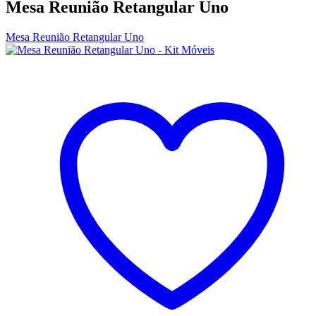
Mesa Reunião Retangular Uno
Mesa Reunião Retangular Uno