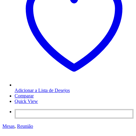
Adicionar a Lista de Desejos
Comparar
Quick View
Mesas
,
Reunião