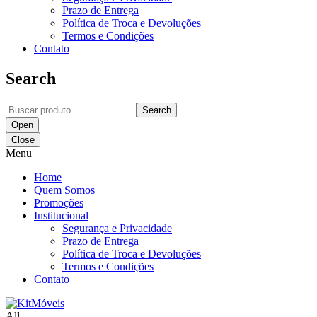
Prazo de Entrega
Política de Troca e Devoluções
Termos e Condições
Contato
Search
Search
Open
Close
Menu
Home
Quem Somos
Promoções
Institucional
Segurança e Privacidade
Prazo de Entrega
Política de Troca e Devoluções
Termos e Condições
Contato
All