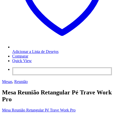
Adicionar a Lista de Desejos
Comparar
Quick View
Mesas
,
Reunião
Mesa Reunião Retangular Pé Trave Work
Pro
Mesa Reunião Retangular Pé Trave Work Pro