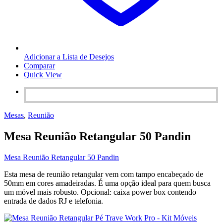
Adicionar a Lista de Desejos
Comparar
Quick View
Mesas
,
Reunião
Mesa Reunião Retangular 50 Pandin
Mesa Reunião Retangular 50 Pandin
Esta mesa de reunião retangular vem com tampo encabeçado de
50mm em cores amadeiradas. É uma opção ideal para quem busca
um móvel mais robusto. Opcional: caixa power box contendo
entrada de dados RJ e telefonia.