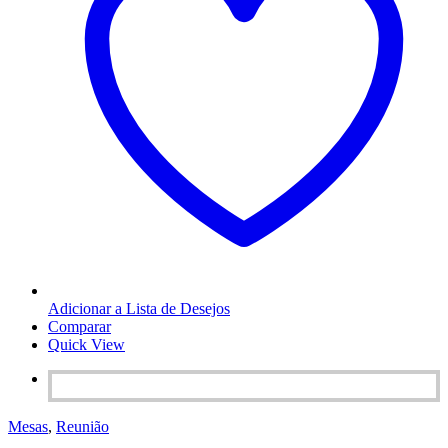
Adicionar a Lista de Desejos
Comparar
Quick View
Mesas
,
Reunião