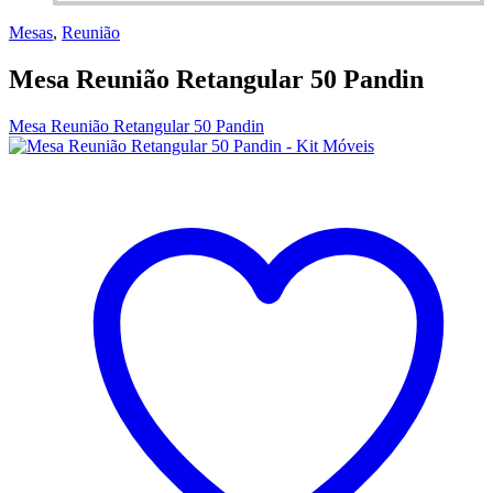
Mesas
,
Reunião
Mesa Reunião Retangular 50 Pandin
Mesa Reunião Retangular 50 Pandin