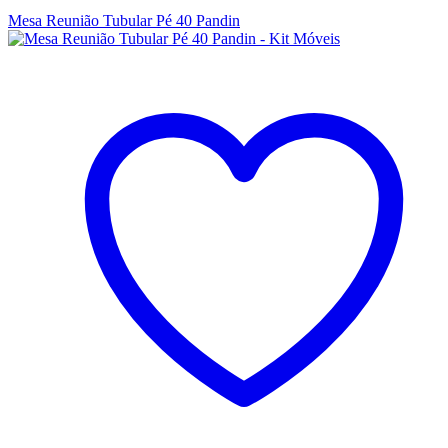
Mesa Reunião Tubular Pé 40 Pandin