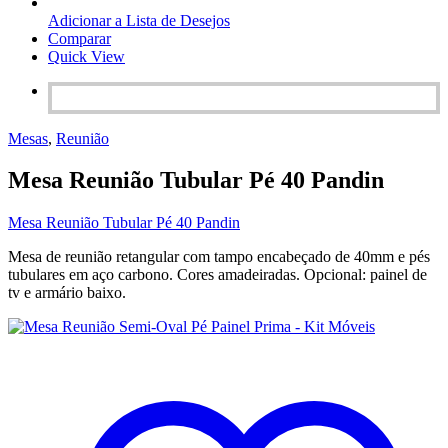
Adicionar a Lista de Desejos
Comparar
Quick View
Mesas
,
Reunião
Mesa Reunião Tubular Pé 40 Pandin
Mesa Reunião Tubular Pé 40 Pandin
Mesa de reunião retangular com tampo encabeçado de 40mm e pés
tubulares em aço carbono. Cores amadeiradas. Opcional: painel de
tv e armário baixo.