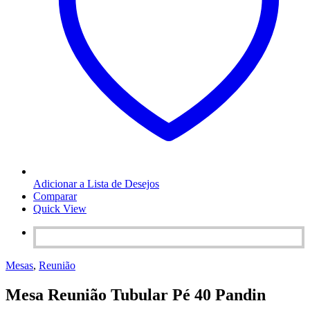
Adicionar a Lista de Desejos
Comparar
Quick View
Mesas
,
Reunião
Mesa Reunião Tubular Pé 40 Pandin