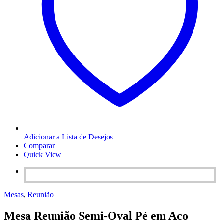
Adicionar a Lista de Desejos
Comparar
Quick View
Mesas
,
Reunião
Mesa Reunião Semi-Oval Pé em Aço