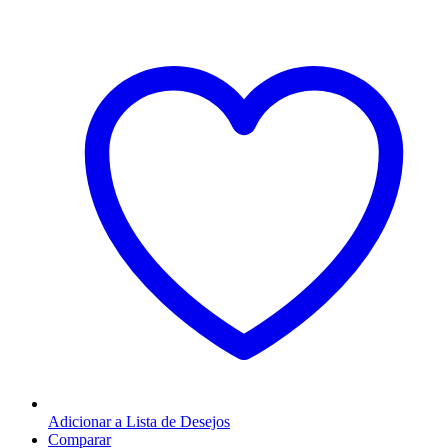
Adicionar a Lista de Desejos
Comparar