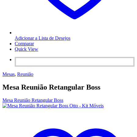
Adicionar a Lista de Desejos
Comparar
Quick View
Mesas
,
Reunião
Mesa Reunião Retangular Boss
Mesa Reunião Retangular Boss