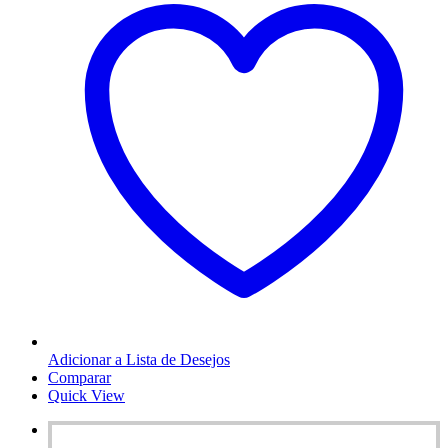
Adicionar a Lista de Desejos
Comparar
Quick View