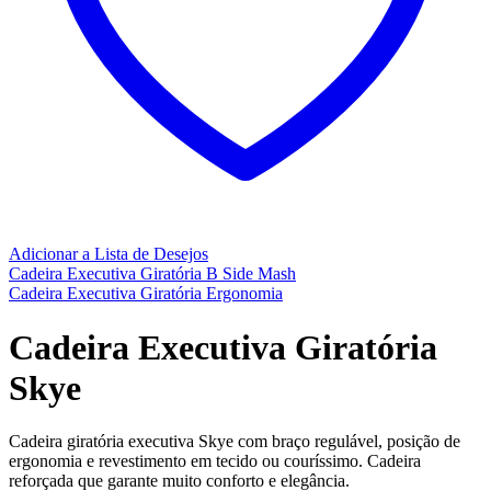
Adicionar a Lista de Desejos
Cadeira Executiva Giratória B Side Mash
Cadeira Executiva Giratória Ergonomia
Cadeira Executiva Giratória
Skye
Cadeira giratória executiva Skye com braço regulável, posição de
ergonomia e revestimento em tecido ou couríssimo. Cadeira
reforçada que garante muito conforto e elegância.