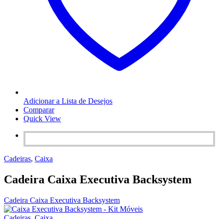
Adicionar a Lista de Desejos
Comparar
Quick View
Cadeiras
,
Caixa
Cadeira Caixa Executiva Backsystem
Cadeira Caixa Executiva Backsystem
Cadeiras
,
Caixa