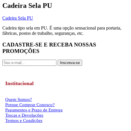
Cadeira Sela PU
Cadeira Sela PU
Cadeira tipo sela em PU. É uma opção sensacional para portaria,
fábricas, postos de trabalho, seguranças, etc.
CADASTRE-SE E RECEBA NOSSAS
PROMOÇÕES
Inscreva-se
Institucional
Quem Somos?
Porque Comprar Conosco?
Pagamentos e Prazo de Entrega
Trocas e Devoluções
Termos e Condições