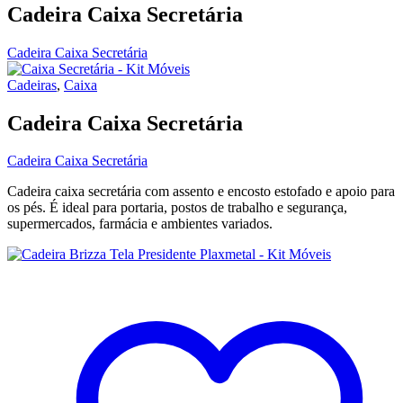
Cadeira Caixa Secretária
Cadeira Caixa Secretária
Cadeiras
,
Caixa
Cadeira Caixa Secretária
Cadeira Caixa Secretária
Cadeira caixa secretária com assento e encosto estofado e apoio para
os pés. É ideal para portaria, postos de trabalho e segurança,
supermercados, farmácia e ambientes variados.