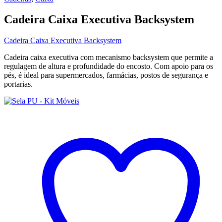
Cadeira Caixa Executiva Backsystem
Cadeira Caixa Executiva Backsystem
Cadeira caixa executiva com mecanismo backsystem que permite a
regulagem de altura e profundidade do encosto. Com apoio para os
pés, é ideal para supermercados, farmácias, postos de segurança e
portarias.