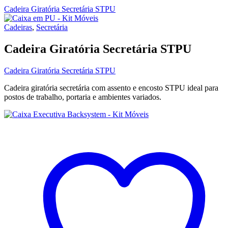
Cadeira Giratória Secretária STPU
Cadeiras
,
Secretária
Cadeira Giratória Secretária STPU
Cadeira Giratória Secretária STPU
Cadeira giratória secretária com assento e encosto STPU ideal para
postos de trabalho, portaria e ambientes variados.