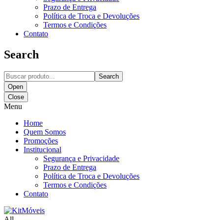
Prazo de Entrega
Política de Troca e Devoluções
Termos e Condições
Contato
Search
Search
Open
Close
Menu
Home
Quem Somos
Promoções
Institucional
Segurança e Privacidade
Prazo de Entrega
Política de Troca e Devoluções
Termos e Condições
Contato
All