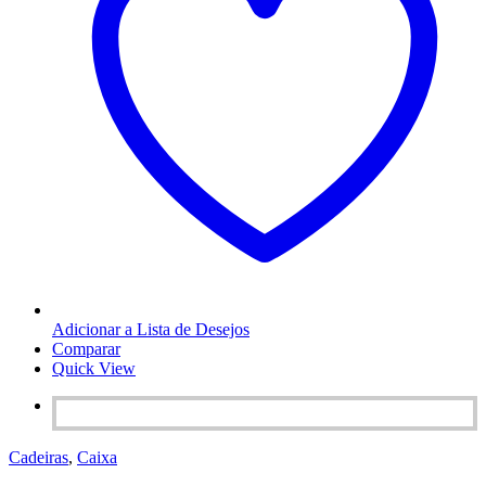
Adicionar a Lista de Desejos
Comparar
Quick View
Cadeiras
,
Caixa