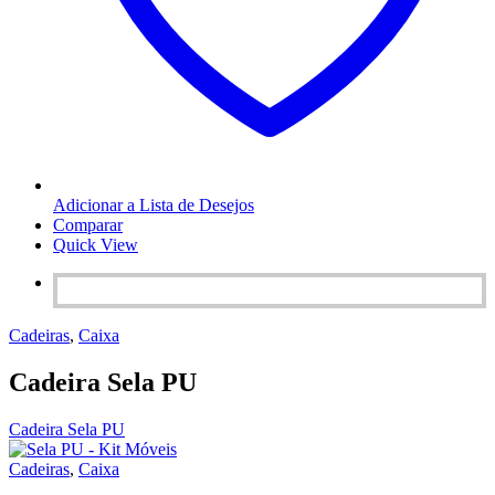
Adicionar a Lista de Desejos
Comparar
Quick View
Cadeiras
,
Caixa
Cadeira Sela PU
Cadeira Sela PU
Cadeiras
,
Caixa