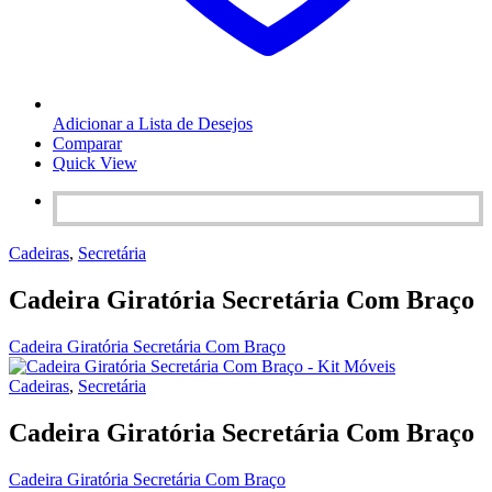
Adicionar a Lista de Desejos
Comparar
Quick View
Cadeiras
,
Secretária
Cadeira Giratória Secretária Com Braço
Cadeira Giratória Secretária Com Braço
Cadeiras
,
Secretária
Cadeira Giratória Secretária Com Braço
Cadeira Giratória Secretária Com Braço