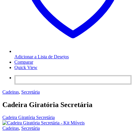
Adicionar a Lista de Desejos
Comparar
Quick View
Cadeiras
,
Secretária
Cadeira Giratória Secretária
Cadeira Giratória Secretária
Cadeiras
,
Secretária