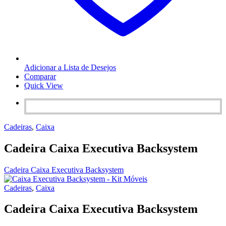
Adicionar a Lista de Desejos
Comparar
Quick View
Cadeiras
,
Caixa
Cadeira Caixa Executiva Backsystem
Cadeira Caixa Executiva Backsystem
Cadeiras
,
Caixa
Cadeira Caixa Executiva Backsystem