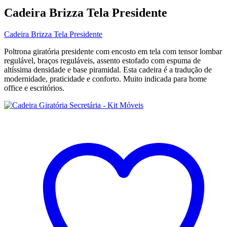
Cadeira Brizza Tela Presidente
Cadeira Brizza Tela Presidente
Poltrona giratória presidente com encosto em tela com tensor lombar
regulável, braços reguláveis, assento estofado com espuma de
altíssima densidade e base piramidal. Esta cadeira é a tradução de
modernidade, praticidade e conforto. Muito indicada para home
office e escritórios.