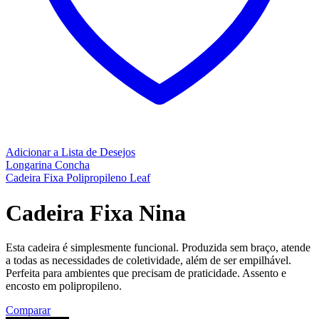
Adicionar a Lista de Desejos
Longarina Concha
Cadeira Fixa Polipropileno Leaf
Cadeira Fixa Nina
Esta cadeira é simplesmente funcional. Produzida sem braço, atende
a todas as necessidades de coletividade, além de ser empilhável.
Perfeita para ambientes que precisam de praticidade. Assento e
encosto em polipropileno.
Comparar