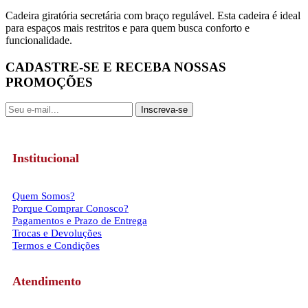
Cadeira giratória secretária com braço regulável. Esta cadeira é ideal
para espaços mais restritos e para quem busca conforto e
funcionalidade.
CADASTRE-SE E RECEBA NOSSAS
PROMOÇÕES
Inscreva-se
Institucional
Quem Somos?
Porque Comprar Conosco?
Pagamentos e Prazo de Entrega
Trocas e Devoluções
Termos e Condições
Atendimento