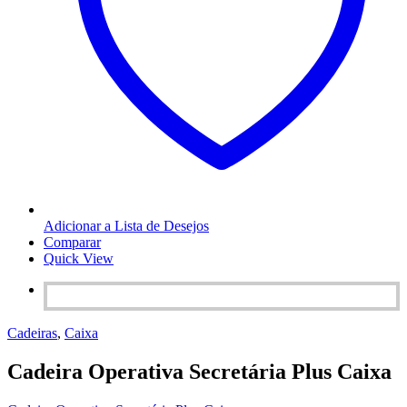
Adicionar a Lista de Desejos
Comparar
Quick View
Cadeiras
,
Caixa
Cadeira Operativa Secretária Plus Caixa