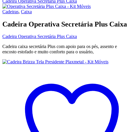
Cadeira Operativa Secretária Plus Caixa
Cadeiras
,
Caixa
Cadeira Operativa Secretária Plus Caixa
Cadeira Operativa Secretária Plus Caixa
Cadeira caixa secretária Plus com apoio para os pés, assento e
encosto estofado e muito conforto para o usuário,