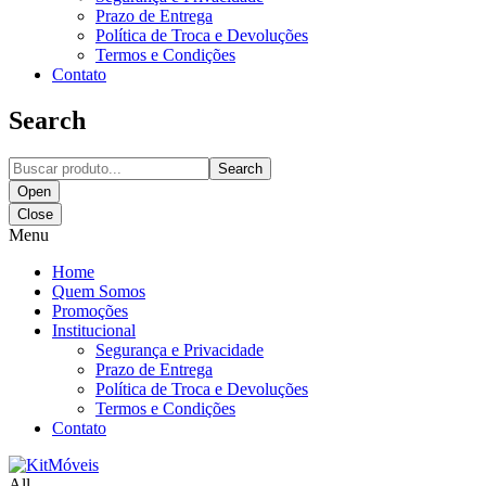
Prazo de Entrega
Política de Troca e Devoluções
Termos e Condições
Contato
Search
Search
Open
Close
Menu
Home
Quem Somos
Promoções
Institucional
Segurança e Privacidade
Prazo de Entrega
Política de Troca e Devoluções
Termos e Condições
Contato
All