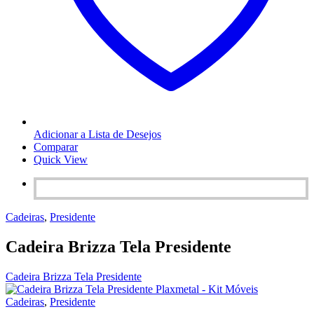
Adicionar a Lista de Desejos
Comparar
Quick View
Cadeiras
,
Presidente
Cadeira Brizza Tela Presidente
Cadeira Brizza Tela Presidente
Cadeiras
,
Presidente