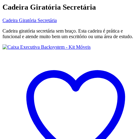
Cadeira Giratória Secretária
Cadeira Giratória Secretária
Cadeira giratória secretária sem braço. Esta cadeira é prática e
funcional e atende muito bem um escritório ou uma área de estudo.