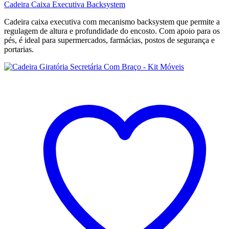
Cadeira Caixa Executiva Backsystem
Cadeira caixa executiva com mecanismo backsystem que permite a
regulagem de altura e profundidade do encosto. Com apoio para os
pés, é ideal para supermercados, farmácias, postos de segurança e
portarias.