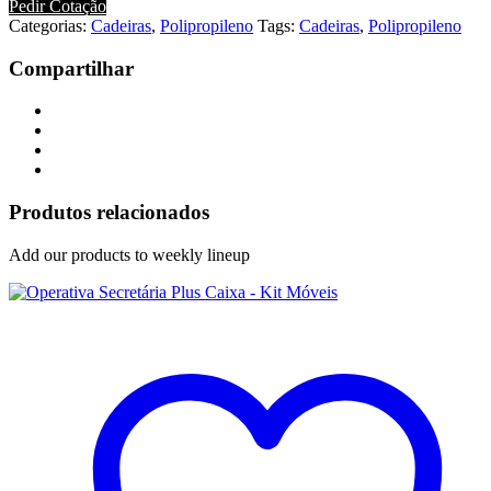
Pedir Cotação
Categorias:
Cadeiras
,
Polipropileno
Tags:
Cadeiras
,
Polipropileno
Compartilhar
Produtos relacionados
Add our products to weekly lineup