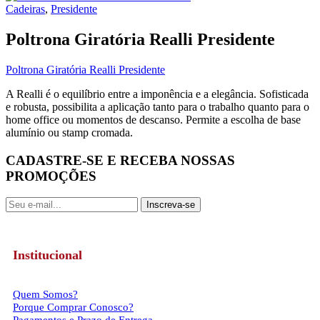
Cadeiras
,
Presidente
Poltrona Giratória Realli Presidente
Poltrona Giratória Realli Presidente
A Realli é o equilíbrio entre a imponência e a elegância. Sofisticada
e robusta, possibilita a aplicação tanto para o trabalho quanto para o
home office ou momentos de descanso. Permite a escolha de base
alumínio ou stamp cromada.
CADASTRE-SE E RECEBA NOSSAS
PROMOÇÕES
Inscreva-se
Institucional
Quem Somos?
Porque Comprar Conosco?