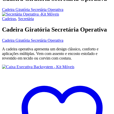
Cadeira Giratória Secretária Operativa
Cadeiras
,
Secretária
Cadeira Giratória Secretária Operativa
Cadeira Giratória Secretária Operativa
A cadeira operativa apresenta um design clássico, conforto e
aplicações múltiplas. Vem com assento e encosto estofado e
revestido em tecido ou corvim com costura.