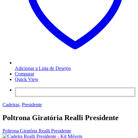
Adicionar a Lista de Desejos
Comparar
Quick View
Cadeiras
,
Presidente
Poltrona Giratória Realli Presidente
Poltrona Giratória Realli Presidente