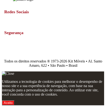
Redes Sociais
Segurança
Todos os direitos reservados ®️ 1973-2026 Kit Móveis • Al. Santo
Amaro, 622 • São Paulo • Brasil
Utilizamos a tecnologia de cookies para melhorar o desempenho de
nosso site e a sua experiência de navegação, com base na sua
interação para a personalização de conteúdo. Ao utilizar este site,
você concorda com o uso de cookies.
Aceito