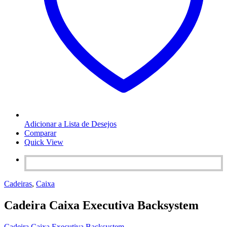
Adicionar a Lista de Desejos
Comparar
Quick View
Cadeiras
,
Caixa
Cadeira Caixa Executiva Backsystem
Cadeira Caixa Executiva Backsystem