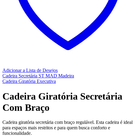
Adicionar a Lista de Desejos
Cadeira Secretária ST MAD Madeira
Cadeira Giratória Executiva
Cadeira Giratória Secretária
Com Braço
Cadeira giratória secretária com braço regulável. Esta cadeira é ideal
para espaços mais restritos e para quem busca conforto e
funcionalidade.