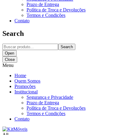
Prazo de Entrega
Política de Troca e Devoluções
Termos e Condições
Contato
Search
Search
Open
Close
Menu
Home
Quem Somos
Promoções
Institucional
Segurança e Privacidade
Prazo de Entrega
Política de Troca e Devoluções
Termos e Condições
Contato
All