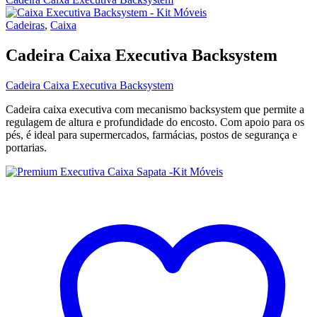
Cadeiras
,
Caixa
Cadeira Caixa Executiva Backsystem
Cadeira Caixa Executiva Backsystem
Cadeira caixa executiva com mecanismo backsystem que permite a
regulagem de altura e profundidade do encosto. Com apoio para os
pés, é ideal para supermercados, farmácias, postos de segurança e
portarias.