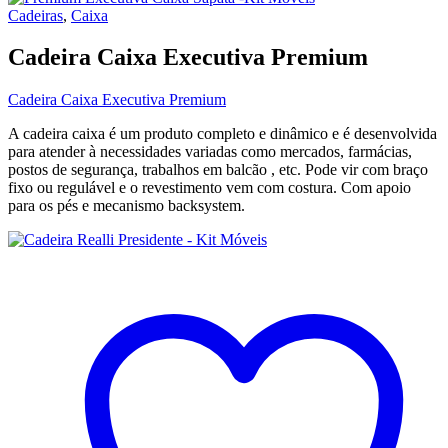
Cadeiras
,
Caixa
Cadeira Caixa Executiva Premium
Cadeira Caixa Executiva Premium
A cadeira caixa é um produto completo e dinâmico e é desenvolvida
para atender à necessidades variadas como mercados, farmácias,
postos de segurança, trabalhos em balcão , etc. Pode vir com braço
fixo ou regulável e o revestimento vem com costura. Com apoio
para os pés e mecanismo backsystem.