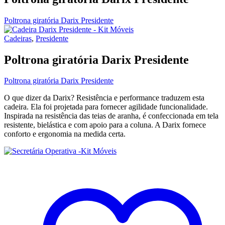
Poltrona giratória Darix Presidente
Cadeiras
,
Presidente
Poltrona giratória Darix Presidente
Poltrona giratória Darix Presidente
O que dizer da Darix? Resistência e performance traduzem esta
cadeira. Ela foi projetada para fornecer agilidade funcionalidade.
Inspirada na resistência das teias de aranha, é confeccionada em tela
resistente, bielástica e com apoio para a coluna. A Darix fornece
conforto e ergonomia na medida certa.