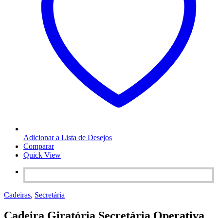
Adicionar a Lista de Desejos
Comparar
Quick View
Cadeiras
,
Secretária
Cadeira Giratória Secretária Operativa