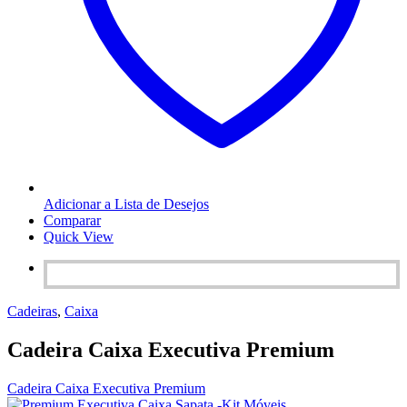
Adicionar a Lista de Desejos
Comparar
Quick View
Cadeiras
,
Caixa
Cadeira Caixa Executiva Premium
Cadeira Caixa Executiva Premium