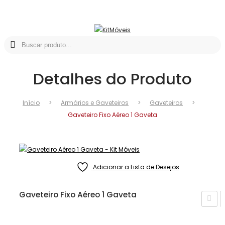
Detalhes do Produto
Início
>
Armários e Gaveteiros
>
Gaveteiros
>
Gaveteiro Fixo Aéreo 1 Gaveta
Adicionar a Lista de Desejos
Gaveteiro Fixo Aéreo 1 Gaveta
ave