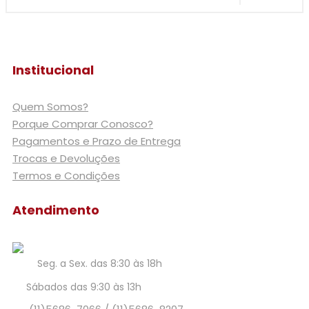
Institucional
Quem Somos?
Porque Comprar Conosco?
Pagamentos e Prazo de Entrega
Trocas e Devoluções
Termos e Condições
Atendimento
Seg. a Sex. das 8:30 às 18h
Sábados das 9:30 às 13h