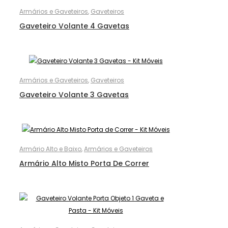
Armários e Gaveteiros
,
Gaveteiros
Gaveteiro Volante 4 Gavetas
Armários e Gaveteiros
,
Gaveteiros
Gaveteiro Volante 3 Gavetas
Armário Alto e Baixo
,
Armários e Gaveteiros
Armário Alto Misto Porta De Correr