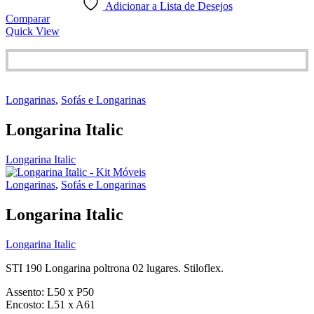
Adicionar a Lista de Desejos
Comparar
Quick View
Longarinas
,
Sofás e Longarinas
Longarina Italic
Longarina Italic
Longarinas
,
Sofás e Longarinas
Longarina Italic
Longarina Italic
STI 190 Longarina poltrona 02 lugares. Stiloflex.
Assento: L50 x P50
Encosto: L51 x A61