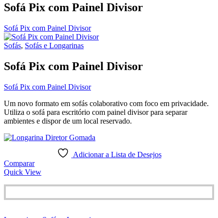
Sofá Pix com Painel Divisor
Sofá Pix com Painel Divisor
Sofás
,
Sofás e Longarinas
Sofá Pix com Painel Divisor
Sofá Pix com Painel Divisor
Um novo formato em sofás colaborativo com foco em privacidade.
Utiliza o sofá para escritório com painel divisor para separar
ambientes e dispor de um local reservado.
Adicionar a Lista de Desejos
Comparar
Quick View