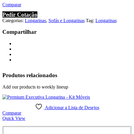
Comparar
Pedir Cotação
Categorias:
Longarinas
,
Sofás e Longarinas
Tag:
Longarinas
Compartilhar
Produtos relacionados
Add our products to weekly lineup
Adicionar a Lista de Desejos
Comparar
Quick View