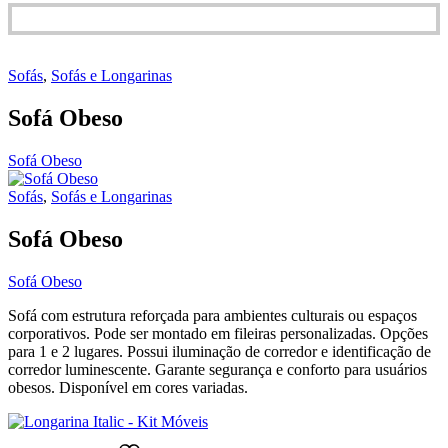
Sofás
,
Sofás e Longarinas
Sofá Obeso
Sofá Obeso
Sofás
,
Sofás e Longarinas
Sofá Obeso
Sofá Obeso
Sofá com estrutura reforçada para ambientes culturais ou espaços
corporativos. Pode ser montado em fileiras personalizadas. Opções
para 1 e 2 lugares. Possui iluminação de corredor e identificação de
corredor luminescente. Garante segurança e conforto para usuários
obesos. Disponível em cores variadas.