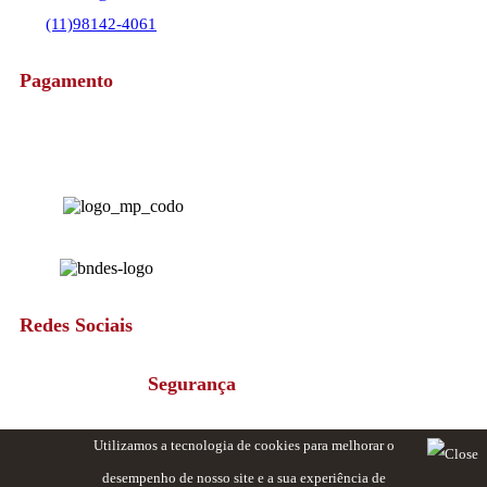
(11)98142-4061
Pagamento
Redes Sociais
Segurança
Utilizamos a tecnologia de cookies para melhorar o
desempenho de nosso site e a sua experiência de