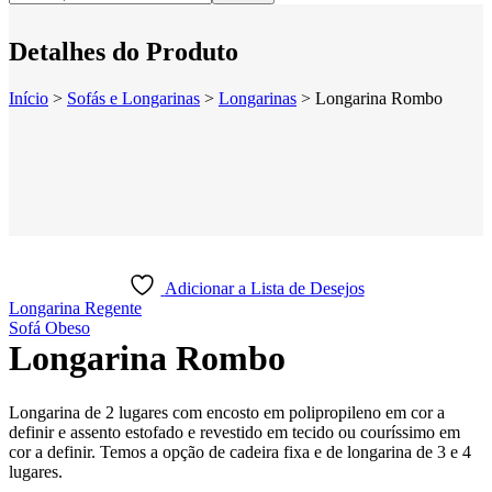
Detalhes do Produto
Início
>
Sofás e Longarinas
>
Longarinas
>
Longarina Rombo
Adicionar a Lista de Desejos
Longarina Regente
Sofá Obeso
Longarina Rombo
Longarina de 2 lugares com encosto em polipropileno em cor a
definir e assento estofado e revestido em tecido ou couríssimo em
cor a definir. Temos a opção de cadeira fixa e de longarina de 3 e 4
lugares.