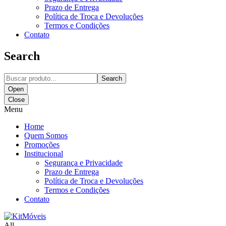
Prazo de Entrega
Política de Troca e Devoluções
Termos e Condições
Contato
Search
Search
Open
Close
Menu
Home
Quem Somos
Promoções
Institucional
Segurança e Privacidade
Prazo de Entrega
Política de Troca e Devoluções
Termos e Condições
Contato
All