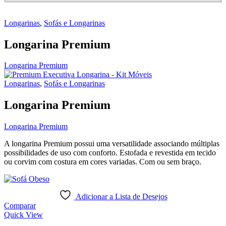
Longarinas
,
Sofás e Longarinas
Longarina Premium
Longarina Premium
Longarinas
,
Sofás e Longarinas
Longarina Premium
Longarina Premium
A longarina Premium possui uma versatilidade associando múltiplas
possibilidades de uso com conforto. Estofada e revestida em tecido
ou corvim com costura em cores variadas. Com ou sem braço.
Adicionar a Lista de Desejos
Comparar
Quick View