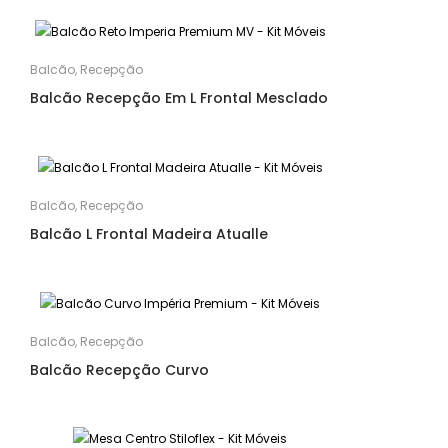
Balcão
,
Recepção
Balcão Recepção Em L Frontal Mesclado
Balcão
,
Recepção
Balcão L Frontal Madeira Atualle
Balcão
,
Recepção
Balcão Recepção Curvo