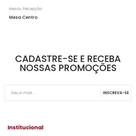
Mesas
,
Recepção
Mesa Centro
CADASTRE-SE E RECEBA
NOSSAS PROMOÇÕES
INSCREVA-SE
Institucional