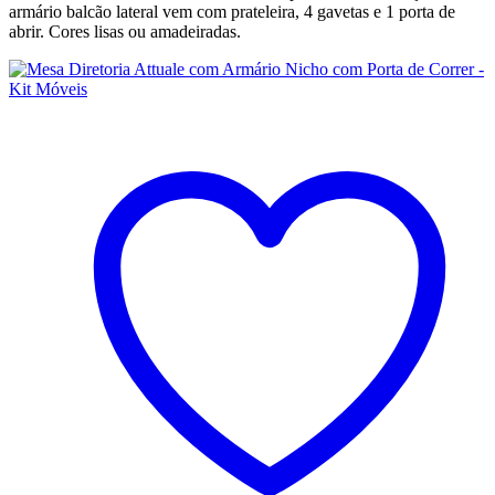
armário balcão lateral vem com prateleira, 4 gavetas e 1 porta de
abrir. Cores lisas ou amadeiradas.