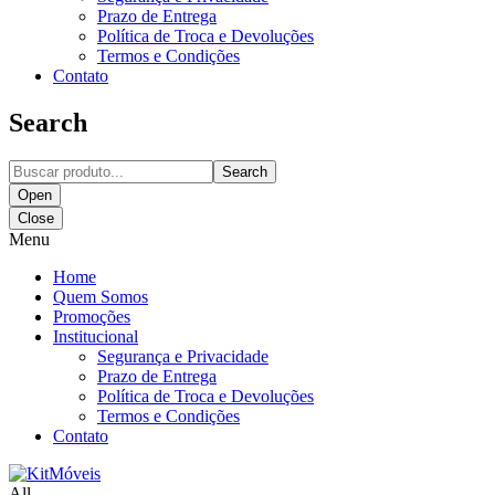
Prazo de Entrega
Política de Troca e Devoluções
Termos e Condições
Contato
Search
Search
Open
Close
Menu
Home
Quem Somos
Promoções
Institucional
Segurança e Privacidade
Prazo de Entrega
Política de Troca e Devoluções
Termos e Condições
Contato
All