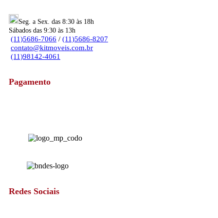
Seg. a Sex. das 8:30 às 18h
Sábados das 9:30 às 13h
(11)5686-7066
/
(11)5686-8207
contato@kitmoveis.com.br
(11)98142-4061
Pagamento
Redes Sociais