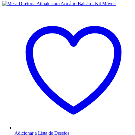
Adicionar a Lista de Desejos