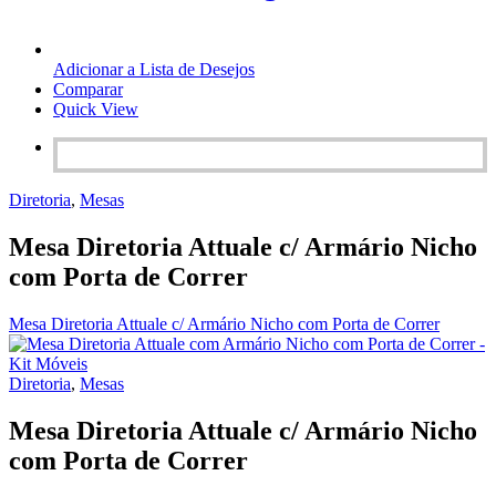
Adicionar a Lista de Desejos
Comparar
Quick View
Diretoria
,
Mesas
Mesa Diretoria Attuale c/ Armário Nicho
com Porta de Correr
Mesa Diretoria Attuale c/ Armário Nicho com Porta de Correr
Diretoria
,
Mesas
Mesa Diretoria Attuale c/ Armário Nicho
com Porta de Correr