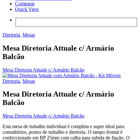
Comparar
Quick View
Diretoria
,
Mesas
Mesa Diretoria Attuale c/ Armário
Balcão
Mesa Diretoria Attuale c/ Armário Balcão
Diretoria
,
Mesas
Mesa Diretoria Attuale c/ Armário
Balcão
Mesa Diretoria Attuale c/ Armário Balcão
Esta mesa de trabalho individual é completa e super ideal para
consultórios, postos de trabalho e diretoria. O tampo frontal é
confeccionado em BP 25mm com calha para subida de fiação. O