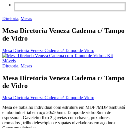
Diretoria
,
Mesas
Mesa Diretoria Veneza Cadema c/ Tampo
de Vidro
Mesa Diretoria Veneza Cadema c/ Tampo de Vidro
Diretoria
,
Mesas
Mesa Diretoria Veneza Cadema c/ Tampo
de Vidro
Mesa Diretoria Veneza Cadema c/ Tampo de Vidro
Mesa de trabalho individual com estrutura em MDF /MDP tambuatá
e tubo industrial em aço 20x50mm. Tampo de vidro 8mm de
espessura . Gaveteiro fixo 2 gavetas com chave , puxadores
cromados , trilho telescópico e sapatas niveladoras em aço inox .
Cores amadeiradas.