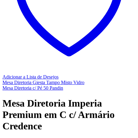
Adicionar a Lista de Desejos
Mesa Diretoria Giesta Tampo Misto Vidro
Mesa Diretoria c/ Pé 50 Pandin
Mesa Diretoria Imperia
Premium em C c/ Armário
Credence