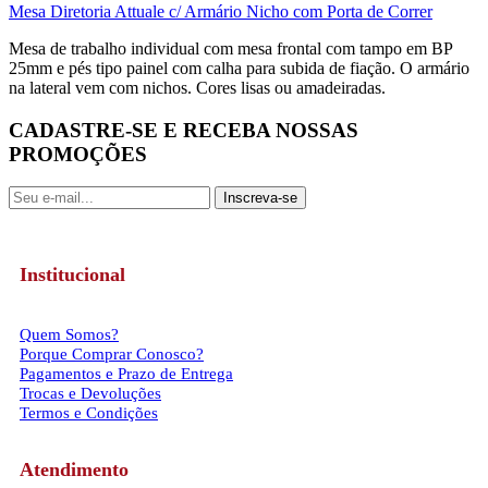
Mesa Diretoria Attuale c/ Armário Nicho com Porta de Correr
Mesa de trabalho individual com mesa frontal com tampo em BP
25mm e pés tipo painel com calha para subida de fiação. O armário
na lateral vem com nichos. Cores lisas ou amadeiradas.
CADASTRE-SE E RECEBA NOSSAS
PROMOÇÕES
Inscreva-se
Institucional
Quem Somos?
Porque Comprar Conosco?
Pagamentos e Prazo de Entrega
Trocas e Devoluções
Termos e Condições
Atendimento