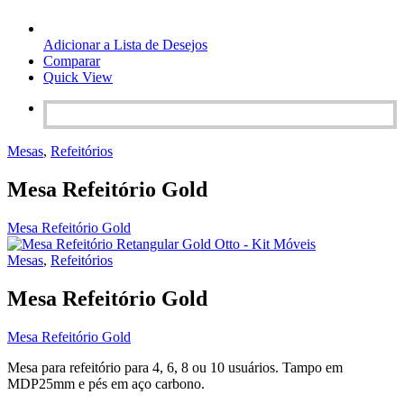
Adicionar a Lista de Desejos
Comparar
Quick View
Mesas
,
Refeitórios
Mesa Refeitório Gold
Mesa Refeitório Gold
Mesas
,
Refeitórios
Mesa Refeitório Gold
Mesa Refeitório Gold
Mesa para refeitório para 4, 6, 8 ou 10 usuários. Tampo em
MDP25mm e pés em aço carbono.