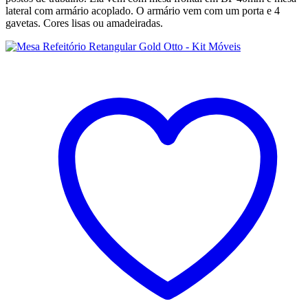
lateral com armário acoplado. O armário vem com um porta e 4
gavetas. Cores lisas ou amadeiradas.