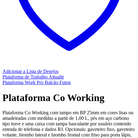
Adicionar a Lista de Desejos
Plataforma de Trabalho Attualle
Plataforma Work Pro Balcão Futon
Plataforma Co Working
Plataforma Co Working com tampo em BP 25mm em cores lisas ou
amadeiradas com medidas a partir de 1,00 L, pés em aço carbono
tipo trave e uma caixa com tampa basculante por usuário contendo
entrada de telefonia e dados RJ. Opcionais: gaveteiro fixo, gaveteiro
volante, biombo lateral e biombo frontal com friso para porta lápis,