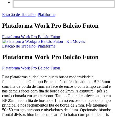
Estação de Trabalho
,
Plataforma
Plataforma Work Pro Balcão Futon
Plataforma Work Pro Balcão Futon
Estação de Trabalho
,
Plataforma
Plataforma Work Pro Balcão Futon
Plataforma Work Pro Balcão Futon
Esta plataforma é ideal para quem busca modernidade e
funcionalidade. O tampo Principal é confeccionado em BP 25mm
com fita de borda de 1mm na face de encosto com tampo central e
nas demais faces com fita de borda de 2mm. A estrutura ( pés ) é
confeccionada em aço carbono. Tampo Central confeccionado em
BP 25mm com fita de borda de 1mm no encosto da face do tampo
principal e nos fechamentos fita de borda de 2mm. Pés tubulares
50×50 em aço carbono e niveladores de altura. Opcionais: biombo
frontal divisor, biombo lateral e armário baixo com porta de abrir,