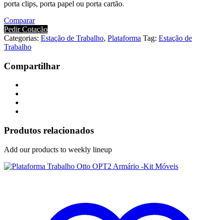
porta clips, porta papel ou porta cartão.
Comparar
Pedir Cotação
Categorias:
Estação de Trabalho
,
Plataforma
Tag:
Estação de
Trabalho
Compartilhar
Produtos relacionados
Add our products to weekly lineup