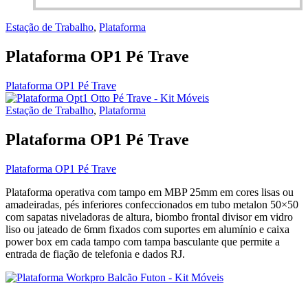
Estação de Trabalho
,
Plataforma
Plataforma OP1 Pé Trave
Plataforma OP1 Pé Trave
Estação de Trabalho
,
Plataforma
Plataforma OP1 Pé Trave
Plataforma OP1 Pé Trave
Plataforma operativa com tampo em MBP 25mm em cores lisas ou
amadeiradas, pés inferiores confeccionados em tubo metalon 50×50
com sapatas niveladoras de altura, biombo frontal divisor em vidro
liso ou jateado de 6mm fixados com suportes em alumínio e caixa
power box em cada tampo com tampa basculante que permite a
entrada de fiação de telefonia e dados RJ.