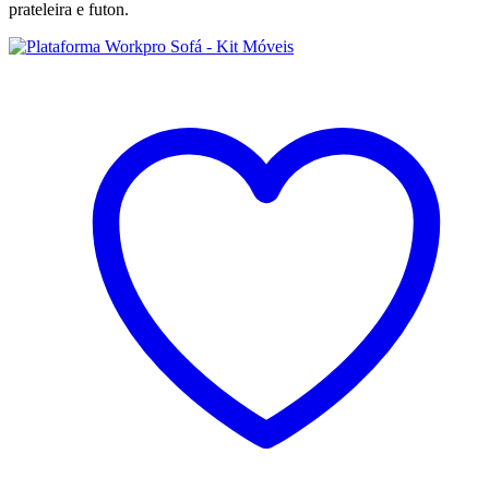
prateleira e futon.