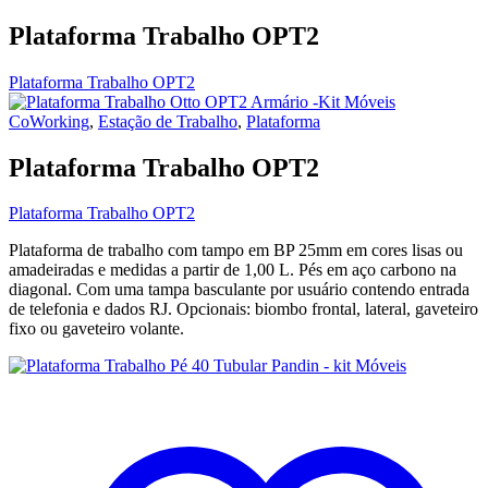
Plataforma Trabalho OPT2
Plataforma Trabalho OPT2
CoWorking
,
Estação de Trabalho
,
Plataforma
Plataforma Trabalho OPT2
Plataforma Trabalho OPT2
Plataforma de trabalho com tampo em BP 25mm em cores lisas ou
amadeiradas e medidas a partir de 1,00 L. Pés em aço carbono na
diagonal. Com uma tampa basculante por usuário contendo entrada
de telefonia e dados RJ. Opcionais: biombo frontal, lateral, gaveteiro
fixo ou gaveteiro volante.