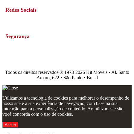
Redes Sociais
Segurança
Todos os direitos reservados ®️ 1973-2026 Kit Móveis • Al. Santo
Amaro, 622 • São Paulo • Brasil
Utilizamos a tecnologia de cookies para melhorar o desempenho de
nosso site e a sua experiência de navegação, com base na sua
interação para a personalização de conteúdo. Ao utilizar este site,
você concorda com o uso de cookies.
Aceito