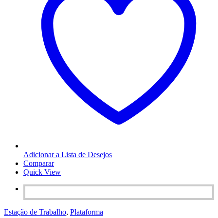
Adicionar a Lista de Desejos
Comparar
Quick View
Estação de Trabalho
,
Plataforma