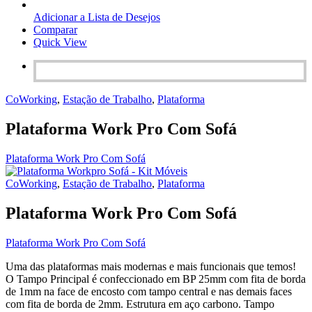
Adicionar a Lista de Desejos
Comparar
Quick View
CoWorking
,
Estação de Trabalho
,
Plataforma
Plataforma Work Pro Com Sofá
Plataforma Work Pro Com Sofá
CoWorking
,
Estação de Trabalho
,
Plataforma
Plataforma Work Pro Com Sofá
Plataforma Work Pro Com Sofá
Uma das plataformas mais modernas e mais funcionais que temos!
O Tampo Principal é confeccionado em BP 25mm com fita de borda
de 1mm na face de encosto com tampo central e nas demais faces
com fita de borda de 2mm. Estrutura em aço carbono. Tampo