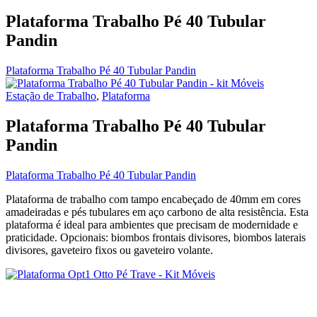
Plataforma Trabalho Pé 40 Tubular
Pandin
Plataforma Trabalho Pé 40 Tubular Pandin
Estação de Trabalho
,
Plataforma
Plataforma Trabalho Pé 40 Tubular
Pandin
Plataforma Trabalho Pé 40 Tubular Pandin
Plataforma de trabalho com tampo encabeçado de 40mm em cores
amadeiradas e pés tubulares em aço carbono de alta resistência. Esta
plataforma é ideal para ambientes que precisam de modernidade e
praticidade. Opcionais: biombos frontais divisores, biombos laterais
divisores, gaveteiro fixos ou gaveteiro volante.