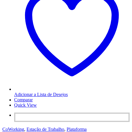
Adicionar a Lista de Desejos
Comparar
Quick View
CoWorking
,
Estação de Trabalho
,
Plataforma