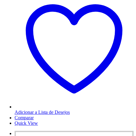
Adicionar a Lista de Desejos
Comparar
Quick View