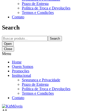
Prazo de Entrega
Política de Troca e Devoluções
Termos e Condições
Contato
Search
Search
Open
Close
Menu
Home
Quem Somos
Promoções
Institucional
Segurança e Privacidade
Prazo de Entrega
Política de Troca e Devoluções
Termos e Condições
Contato
All