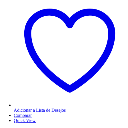
Adicionar a Lista de Desejos
Comparar
Quick View