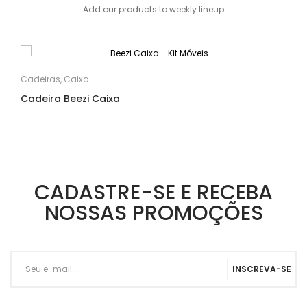
Add our products to weekly lineup
Cadeiras
,
Caixa
Cadeira Beezi Caixa
CADASTRE-SE E RECEBA
NOSSAS PROMOÇÕES
INSCREVA-SE