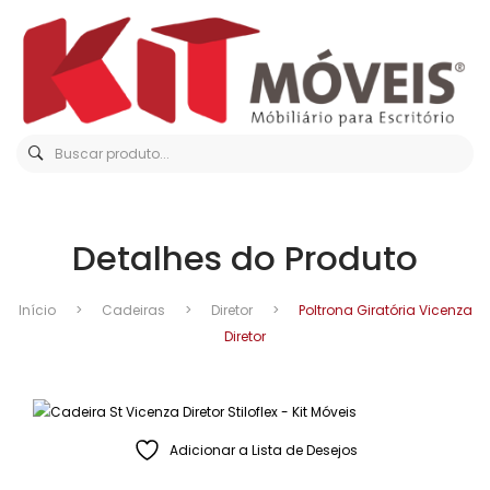
Detalhes do Produto
Início
>
Cadeiras
>
Diretor
>
Poltrona Giratória Vicenza
Diretor
Adicionar a Lista de Desejos