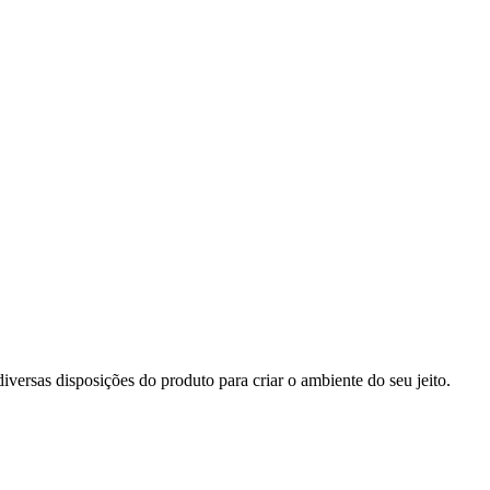
iversas disposições do produto para criar o ambiente do seu jeito.