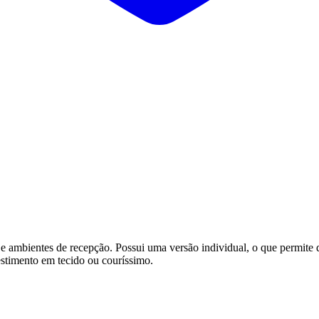
 e ambientes de recepção. Possui uma versão individual, o que permite d
stimento em tecido ou couríssimo.