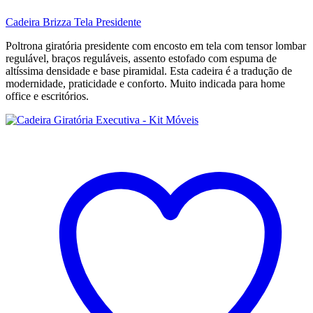
Cadeira Brizza Tela Presidente
Poltrona giratória presidente com encosto em tela com tensor lombar
regulável, braços reguláveis, assento estofado com espuma de
altíssima densidade e base piramidal. Esta cadeira é a tradução de
modernidade, praticidade e conforto. Muito indicada para home
office e escritórios.