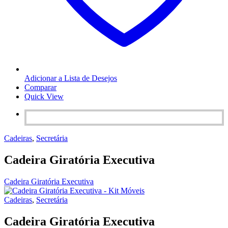
Adicionar a Lista de Desejos
Comparar
Quick View
Cadeiras
,
Secretária
Cadeira Giratória Executiva
Cadeira Giratória Executiva
Cadeiras
,
Secretária
Cadeira Giratória Executiva