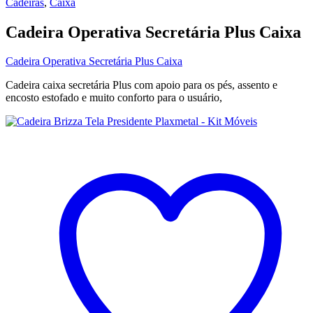
Cadeiras
,
Caixa
Cadeira Operativa Secretária Plus Caixa
Cadeira Operativa Secretária Plus Caixa
Cadeira caixa secretária Plus com apoio para os pés, assento e
encosto estofado e muito conforto para o usuário,