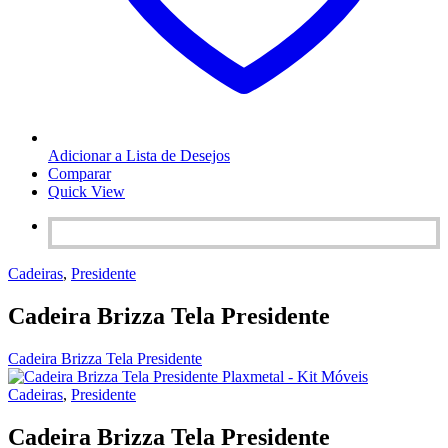
Adicionar a Lista de Desejos
Comparar
Quick View
Cadeiras
,
Presidente
Cadeira Brizza Tela Presidente
Cadeira Brizza Tela Presidente
Cadeiras
,
Presidente
Cadeira Brizza Tela Presidente