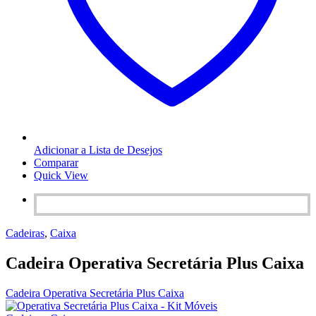
Adicionar a Lista de Desejos
Comparar
Quick View
Cadeiras
,
Caixa
Cadeira Operativa Secretária Plus Caixa
Cadeira Operativa Secretária Plus Caixa