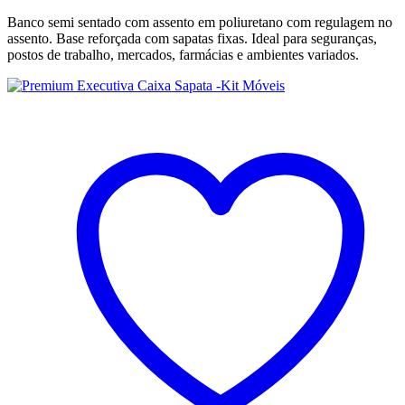
Banco semi sentado com assento em poliuretano com regulagem no
assento. Base reforçada com sapatas fixas. Ideal para seguranças,
postos de trabalho, mercados, farmácias e ambientes variados.