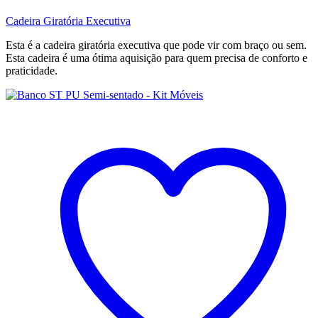
Cadeira Giratória Executiva
Esta é a cadeira giratória executiva que pode vir com braço ou sem.
Esta cadeira é uma ótima aquisição para quem precisa de conforto e
praticidade.