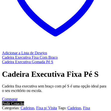
Adicionar a Lista de Desejos
Cadeira Executiva Fixa Com Braço
Cadeira Executiva Gomada Pé S
Cadeira Executiva Fixa Pé S
Cadeira fixa executiva sem braço com pé S é uma opção ideal para
o seu escritório ou escola.
Comparar
Pedir Cotação
Categorias:
Cadeiras
,
Fixa p/ Visita
Tags:
Cadeiras
,
Fixa