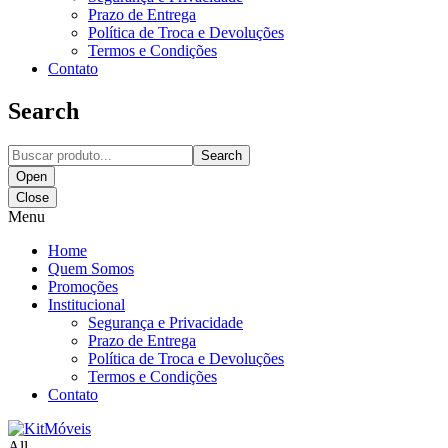
Prazo de Entrega
Política de Troca e Devoluções
Termos e Condições
Contato
Search
Search
Open
Close
Menu
Home
Quem Somos
Promoções
Institucional
Segurança e Privacidade
Prazo de Entrega
Política de Troca e Devoluções
Termos e Condições
Contato
All