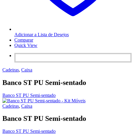
Adicionar a Lista de Desejos
Comparar
Quick View
Cadeiras
,
Caixa
Banco ST PU Semi-sentado
Banco ST PU Semi-sentado
Cadeiras
,
Caixa
Banco ST PU Semi-sentado
Banco ST PU Semi-sentado