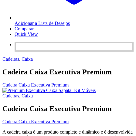
Adicionar a Lista de Desejos
Comparar
Quick View
Cadeiras
,
Caixa
Cadeira Caixa Executiva Premium
Cadeira Caixa Executiva Premium
Cadeiras
,
Caixa
Cadeira Caixa Executiva Premium
Cadeira Caixa Executiva Premium
A cadeira caixa é um produto completo e dinâmico e é desenvolvida