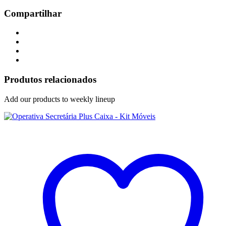
Compartilhar
Produtos relacionados
Add our products to weekly lineup