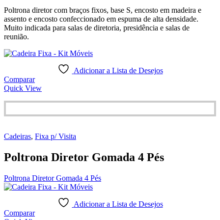
Poltrona diretor com braços fixos, base S, encosto em madeira e
assento e encosto confeccionado em espuma de alta densidade.
Muito indicada para salas de diretoria, presidência e salas de
reunião.
Adicionar a Lista de Desejos
Comparar
Quick View
Cadeiras
,
Fixa p/ Visita
Poltrona Diretor Gomada 4 Pés
Poltrona Diretor Gomada 4 Pés
Adicionar a Lista de Desejos
Comparar