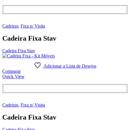
Cadeiras
,
Fixa p/ Visita
Cadeira Fixa Stav
Cadeira Fixa Stav
Adicionar a Lista de Desejos
Comparar
Quick View
Cadeiras
,
Fixa p/ Visita
Cadeira Fixa Stav
Cadeira Fixa Stav