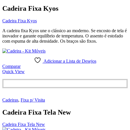
Cadeira Fixa Kyos
Cadeira Fixa Kyos
A cadeira fixa Kyos une o clássico ao moderno. Se encosto de tela é
inovador e garante equilíbrio de temperatura. O assento é estofado
com espuma de alta densidade. Os braços são fixos.
Adicionar a Lista de Desejos
Comparar
Quick View
Cadeiras
,
Fixa p/ Visita
Cadeira Fixa Tela New
Cadeira Fixa Tela New