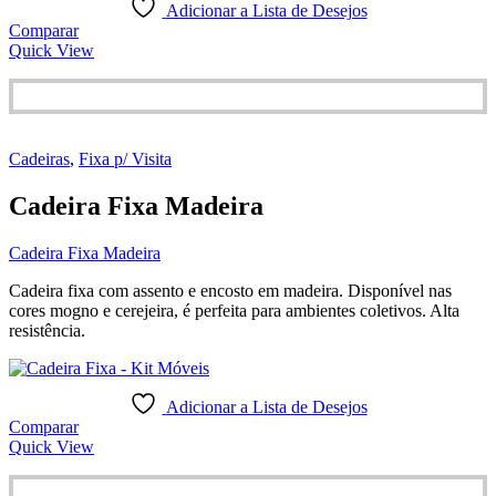
Adicionar a Lista de Desejos
Comparar
Quick View
Cadeiras
,
Fixa p/ Visita
Cadeira Fixa Madeira
Cadeira Fixa Madeira
Cadeira fixa com assento e encosto em madeira. Disponível nas
cores mogno e cerejeira, é perfeita para ambientes coletivos. Alta
resistência.
Adicionar a Lista de Desejos
Comparar
Quick View