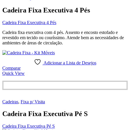
Cadeira Fixa Executiva 4 Pés
Cadeira Fixa Executiva 4 Pés
Cadeira fixa executiva com 4 pés. Assento e encosto estofado e
revestido em tecido ou couríssimo. Atende bem as necessidades de
ambientes de áreas de circulação.
Adicionar a Lista de Desejos
Comparar
Quick View
Cadeiras
,
Fixa p/ Visita
Cadeira Fixa Executiva Pé S
Cadeira Fixa Executiva Pé S