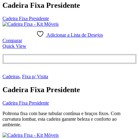
Cadeira Fixa Presidente
Cadeira Fixa Presidente
Adicionar a Lista de Desejos
Comparar
Quick View
Cadeiras
,
Fixa p/ Visita
Cadeira Fixa Presidente
Cadeira Fixa Presidente
Poltrona fixa com base tubular contínua e braços fixos. Com
curvatura lombar, esta cadeira garante beleza e conforto ao
ambiente.