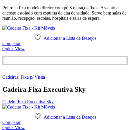
Poltrona fixa modelo diretor com pé S e braços fixos. Assento e
encosto estofado com espuma de alta densidade. Serve bem salas de
reunião, recepção, escolas, hospitais e salas de espera.
Adicionar a Lista de Desejos
Comparar
Quick View
Cadeiras
,
Fixa p/ Visita
Cadeira Fixa Executiva Sky
Cadeira Fixa Executiva Sky
Adicionar a Lista de Desejos
Comparar
Quick View