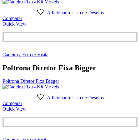
Adicionar a Lista de Desejos
Comparar
Quick View
Cadeiras
,
Fixa p/ Visita
Poltrona Diretor Fixa Bigger
Poltrona Diretor Fixa Bigger
Adicionar a Lista de Desejos
Comparar
Quick View
Cadeiras
,
Fixa p/ Visita