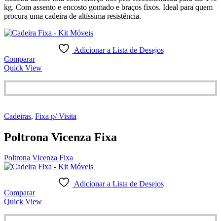
kg. Com assento e encosto gomado e braços fixos. Ideal para quem
procura uma cadeira de altíssima resistência.
Adicionar a Lista de Desejos
Comparar
Quick View
Cadeiras
,
Fixa p/ Visita
Poltrona Vicenza Fixa
Poltrona Vicenza Fixa
Adicionar a Lista de Desejos
Comparar
Quick View