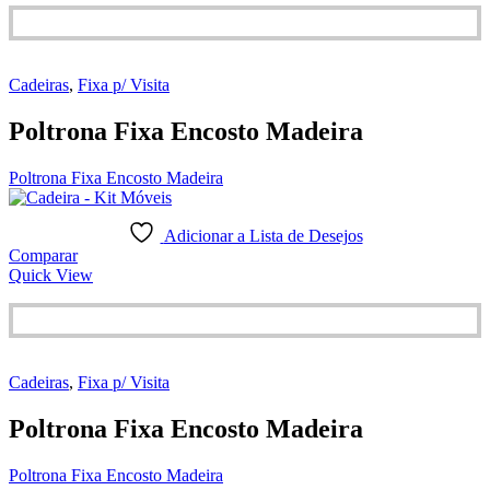
Cadeiras
,
Fixa p/ Visita
Poltrona Fixa Encosto Madeira
Poltrona Fixa Encosto Madeira
Adicionar a Lista de Desejos
Comparar
Quick View
Cadeiras
,
Fixa p/ Visita
Poltrona Fixa Encosto Madeira
Poltrona Fixa Encosto Madeira