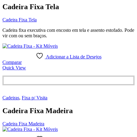
Cadeira Fixa Tela
Cadeira Fixa Tela
Cadeira fixa executiva com encosto em tela e assento estofado. Pode
vir com ou sem braços.
Adicionar a Lista de Desejos
Comparar
Quick View
Cadeiras
,
Fixa p/ Visita
Cadeira Fixa Madeira
Cadeira Fixa Madeira