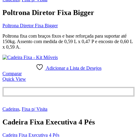
Poltrona Diretor Fixa Bigger
Poltrona Diretor Fixa Bigger
Poltrona fixa com braços fixos e base reforçada para suportar até
150kg. Assento com medida de 0,59 L x 0,47 P e encosto de 0,60 L
x 0,59 A.
Adicionar a Lista de Desejos
Comparar
Quick View
Cadeiras
,
Fixa p/ Visita
Cadeira Fixa Executiva 4 Pés
Cadeira Fixa Executiva 4 Pés