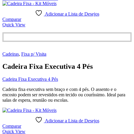
Adicionar a Lista de Desejos
Comparar
Quick View
Cadeiras
,
Fixa p/ Visita
Cadeira Fixa Executiva 4 Pés
Cadeira Fixa Executiva 4 Pés
Cadeira fixa executiva sem braço e com 4 pés. O assento e o
encosto podem ser revestidos em tecido ou couríssimo. Ideal para
salas de espera, reunião ou escolas.
Adicionar a Lista de Desejos
Comparar
Quick View