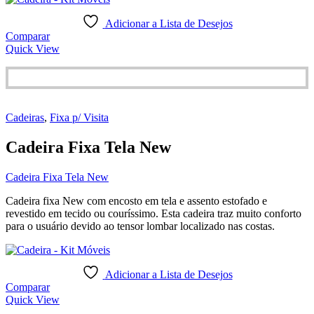
Adicionar a Lista de Desejos
Comparar
Quick View
Cadeiras
,
Fixa p/ Visita
Cadeira Fixa Tela New
Cadeira Fixa Tela New
Cadeira fixa New com encosto em tela e assento estofado e
revestido em tecido ou couríssimo. Esta cadeira traz muito conforto
para o usuário devido ao tensor lombar localizado nas costas.
Adicionar a Lista de Desejos
Comparar
Quick View