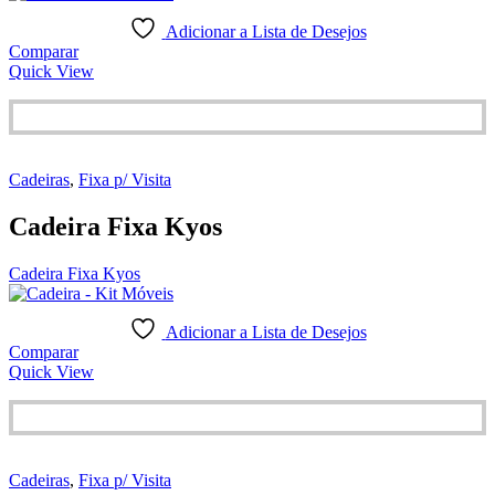
Adicionar a Lista de Desejos
Comparar
Quick View
Cadeiras
,
Fixa p/ Visita
Cadeira Fixa Kyos
Cadeira Fixa Kyos
Adicionar a Lista de Desejos
Comparar
Quick View
Cadeiras
,
Fixa p/ Visita