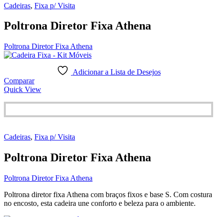
Cadeiras
,
Fixa p/ Visita
Poltrona Diretor Fixa Athena
Poltrona Diretor Fixa Athena
Adicionar a Lista de Desejos
Comparar
Quick View
Cadeiras
,
Fixa p/ Visita
Poltrona Diretor Fixa Athena
Poltrona Diretor Fixa Athena
Poltrona diretor fixa Athena com braços fixos e base S. Com costura
no encosto, esta cadeira une conforto e beleza para o ambiente.