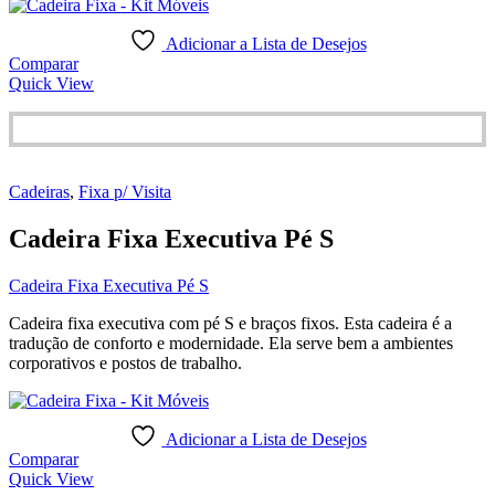
Adicionar a Lista de Desejos
Comparar
Quick View
Cadeiras
,
Fixa p/ Visita
Cadeira Fixa Executiva Pé S
Cadeira Fixa Executiva Pé S
Cadeira fixa executiva com pé S e braços fixos. Esta cadeira é a
tradução de conforto e modernidade. Ela serve bem a ambientes
corporativos e postos de trabalho.
Adicionar a Lista de Desejos
Comparar
Quick View