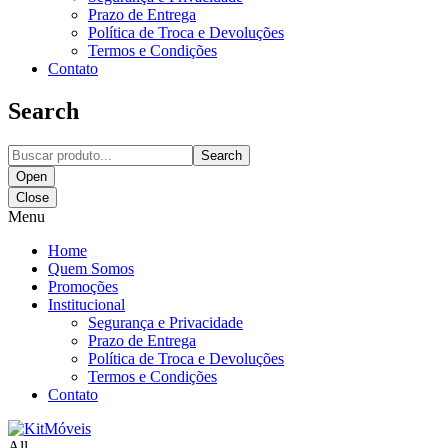
Prazo de Entrega
Política de Troca e Devoluções
Termos e Condições
Contato
Search
Search
Open
Close
Menu
Home
Quem Somos
Promoções
Institucional
Segurança e Privacidade
Prazo de Entrega
Política de Troca e Devoluções
Termos e Condições
Contato
All