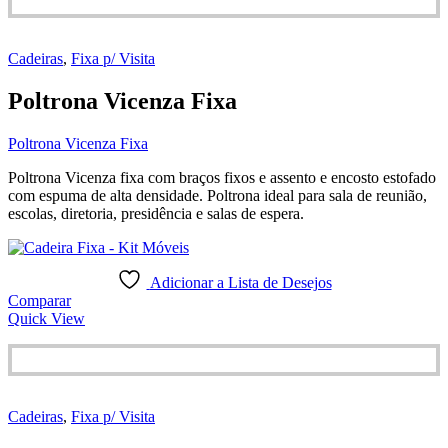
Cadeiras
,
Fixa p/ Visita
Poltrona Vicenza Fixa
Poltrona Vicenza Fixa
Poltrona Vicenza fixa com braços fixos e assento e encosto estofado
com espuma de alta densidade. Poltrona ideal para sala de reunião,
escolas, diretoria, presidência e salas de espera.
Adicionar a Lista de Desejos
Comparar
Quick View
Cadeiras
,
Fixa p/ Visita