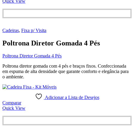
Quick View
Cadeiras
,
Fixa p/ Visita
Poltrona Diretor Gomada 4 Pés
Poltrona Diretor Gomada 4 Pés
Poltrona diretor gomada com 4 pés e braços fixos. Confeccionada
em espuma de alta densidade que garante conforto e elegância para
o ambiente.
Adicionar a Lista de Desejos
Comparar
Quick View