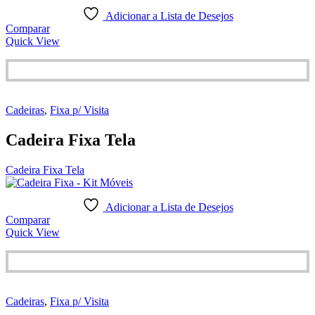
Adicionar a Lista de Desejos
Comparar
Quick View
Cadeiras
,
Fixa p/ Visita
Cadeira Fixa Tela
Cadeira Fixa Tela
Adicionar a Lista de Desejos
Comparar
Quick View
Cadeiras
,
Fixa p/ Visita