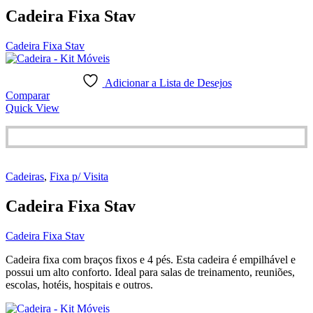
Cadeira Fixa Stav
Cadeira Fixa Stav
Adicionar a Lista de Desejos
Comparar
Quick View
Cadeiras
,
Fixa p/ Visita
Cadeira Fixa Stav
Cadeira Fixa Stav
Cadeira fixa com braços fixos e 4 pés. Esta cadeira é empilhável e
possui um alto conforto. Ideal para salas de treinamento, reuniões,
escolas, hotéis, hospitais e outros.