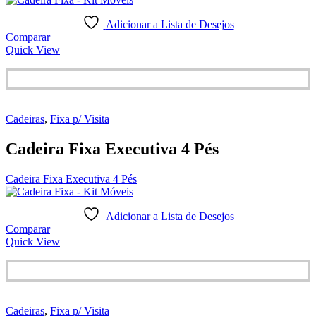
Adicionar a Lista de Desejos
Comparar
Quick View
Cadeiras
,
Fixa p/ Visita
Cadeira Fixa Executiva 4 Pés
Cadeira Fixa Executiva 4 Pés
Adicionar a Lista de Desejos
Comparar
Quick View
Cadeiras
,
Fixa p/ Visita