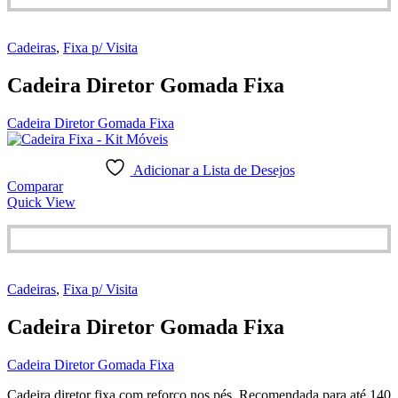
Cadeiras
,
Fixa p/ Visita
Cadeira Diretor Gomada Fixa
Cadeira Diretor Gomada Fixa
Adicionar a Lista de Desejos
Comparar
Quick View
Cadeiras
,
Fixa p/ Visita
Cadeira Diretor Gomada Fixa
Cadeira Diretor Gomada Fixa
Cadeira diretor fixa com reforço nos pés. Recomendada para até 140