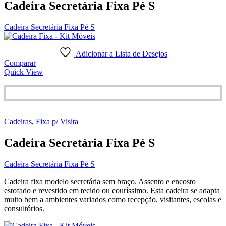
Cadeira Secretária Fixa Pé S
Cadeira Secretária Fixa Pé S
Adicionar a Lista de Desejos
Comparar
Quick View
Cadeiras
,
Fixa p/ Visita
Cadeira Secretária Fixa Pé S
Cadeira Secretária Fixa Pé S
Cadeira fixa modelo secretária sem braço. Assento e encosto
estofado e revestido em tecido ou couríssimo. Esta cadeira se adapta
muito bem a ambientes variados como recepção, visitantes, escolas e
consultórios.