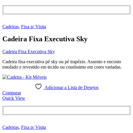
Cadeiras
,
Fixa p/ Visita
Cadeira Fixa Executiva Sky
Cadeira Fixa Executiva Sky
Cadeira fixa executiva pé sky ou pé trapézio. Assento e encosto
estofado e revestido em tecido ou couríssimo em cores variadas.
Adicionar a Lista de Desejos
Comparar
Quick View
Cadeiras
,
Fixa p/ Visita