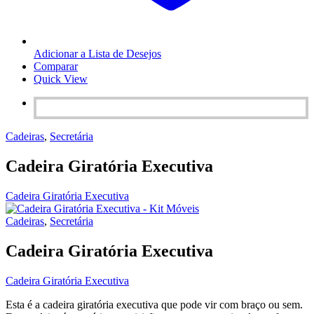
Adicionar a Lista de Desejos
Comparar
Quick View
Cadeiras
,
Secretária
Cadeira Giratória Executiva
Cadeira Giratória Executiva
Cadeiras
,
Secretária
Cadeira Giratória Executiva
Cadeira Giratória Executiva
Esta é a cadeira giratória executiva que pode vir com braço ou sem.