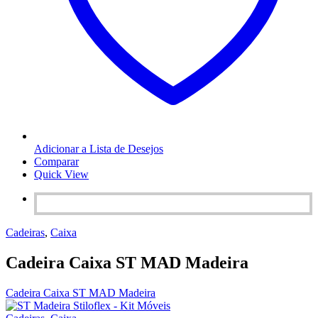
Adicionar a Lista de Desejos
Comparar
Quick View
Cadeiras
,
Caixa
Cadeira Caixa ST MAD Madeira
Cadeira Caixa ST MAD Madeira