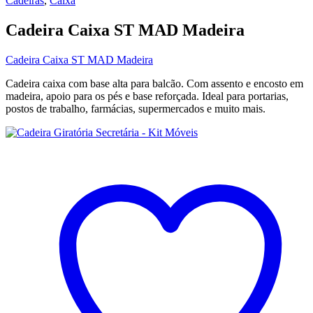
Cadeiras
,
Caixa
Cadeira Caixa ST MAD Madeira
Cadeira Caixa ST MAD Madeira
Cadeira caixa com base alta para balcão. Com assento e encosto em
madeira, apoio para os pés e base reforçada. Ideal para portarias,
postos de trabalho, farmácias, supermercados e muito mais.