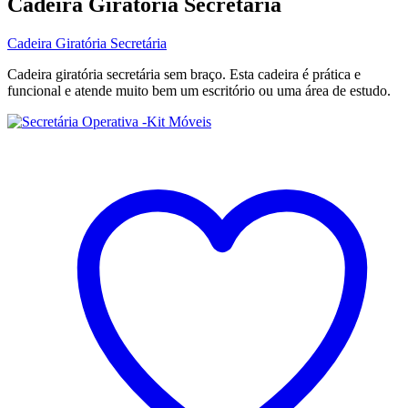
Cadeira Giratória Secretária
Cadeira Giratória Secretária
Cadeira giratória secretária sem braço. Esta cadeira é prática e
funcional e atende muito bem um escritório ou uma área de estudo.