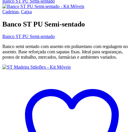
Banco ST PU Semi-sentado
Cadeiras
,
Caixa
Banco ST PU Semi-sentado
Banco ST PU Semi-sentado
Banco semi sentado com assento em poliuretano com regulagem no
assento. Base reforçada com sapatas fixas. Ideal para seguranças,
postos de trabalho, mercados, farmácias e ambientes variados.