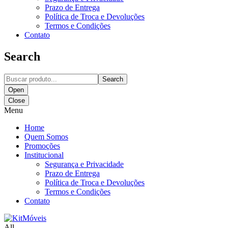
Prazo de Entrega
Política de Troca e Devoluções
Termos e Condições
Contato
Search
Search
Open
Close
Menu
Home
Quem Somos
Promoções
Institucional
Segurança e Privacidade
Prazo de Entrega
Política de Troca e Devoluções
Termos e Condições
Contato
All