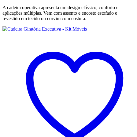
A cadeira operativa apresenta um design clássico, conforto e
aplicações múltiplas. Vem com assento e encosto estofado e
revestido em tecido ou corvim com costura.