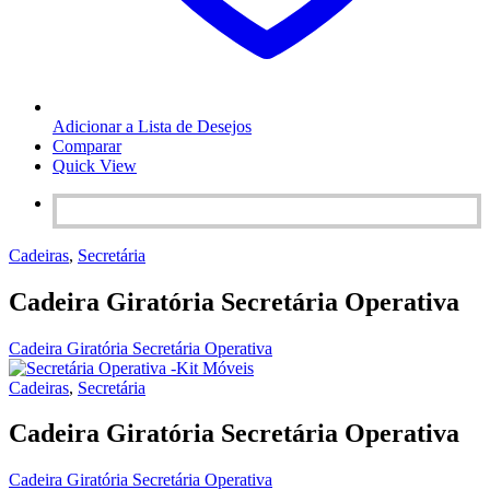
Adicionar a Lista de Desejos
Comparar
Quick View
Cadeiras
,
Secretária
Cadeira Giratória Secretária Operativa
Cadeira Giratória Secretária Operativa
Cadeiras
,
Secretária
Cadeira Giratória Secretária Operativa
Cadeira Giratória Secretária Operativa