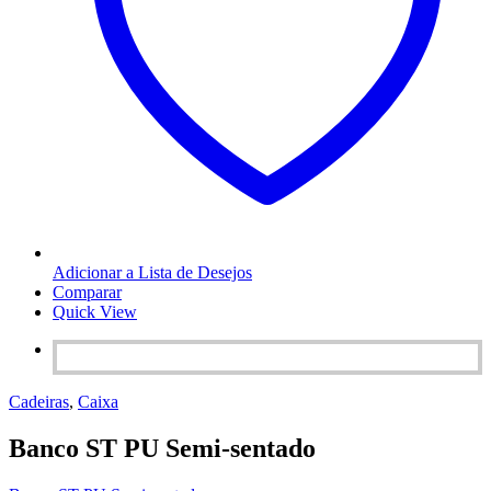
Adicionar a Lista de Desejos
Comparar
Quick View
Cadeiras
,
Caixa
Banco ST PU Semi-sentado