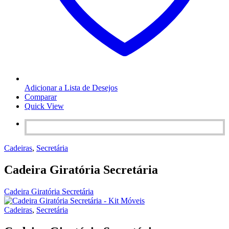
Adicionar a Lista de Desejos
Comparar
Quick View
Cadeiras
,
Secretária
Cadeira Giratória Secretária
Cadeira Giratória Secretária
Cadeiras
,
Secretária