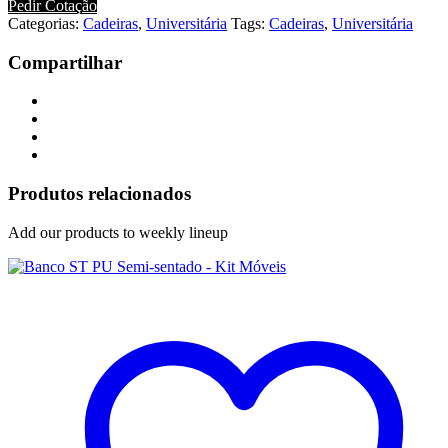
Pedir Cotação
Categorias:
Cadeiras
,
Universitária
Tags:
Cadeiras
,
Universitária
Compartilhar
Produtos relacionados
Add our products to weekly lineup