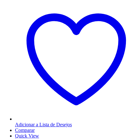
Adicionar a Lista de Desejos
Comparar
Quick View