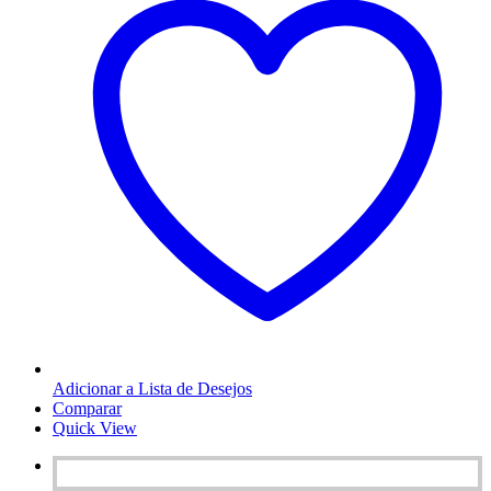
Adicionar a Lista de Desejos
Comparar
Quick View