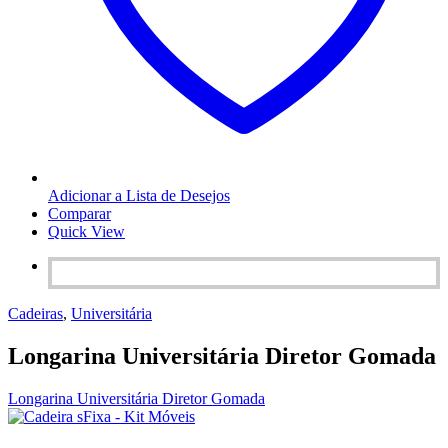
Adicionar a Lista de Desejos
Comparar
Quick View
Cadeiras
,
Universitária
Longarina Universitária Diretor Gomada
Longarina Universitária Diretor Gomada