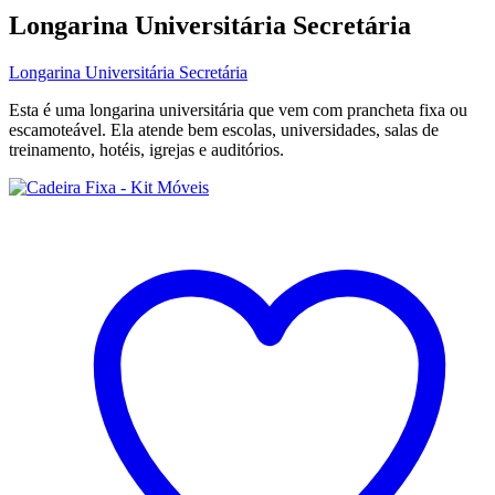
Longarina Universitária Secretária
Longarina Universitária Secretária
Esta é uma longarina universitária que vem com prancheta fixa ou
escamoteável. Ela atende bem escolas, universidades, salas de
treinamento, hotéis, igrejas e auditórios.