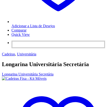
Adicionar a Lista de Desejos
Comparar
Quick View
Cadeiras
,
Universitária
Longarina Universitária Secretária
Longarina Universitária Secretária