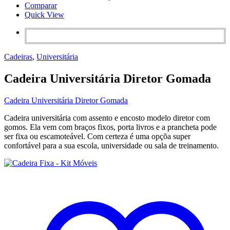
Comparar
Quick View
Cadeiras
,
Universitária
Cadeira Universitária Diretor Gomada
Cadeira Universitária Diretor Gomada
Cadeira universitária com assento e encosto modelo diretor com
gomos. Ela vem com braços fixos, porta livros e a prancheta pode
ser fixa ou escamoteável. Com certeza é uma opçõa super
confortável para a sua escola, universidade ou sala de treinamento.