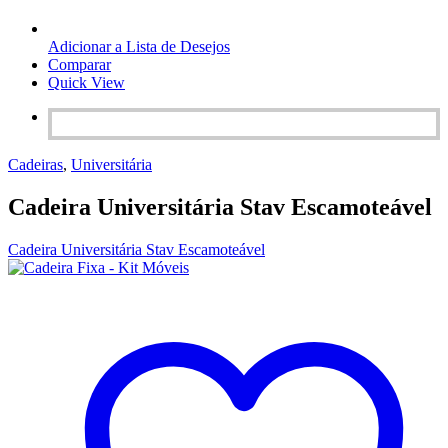
Adicionar a Lista de Desejos
Comparar
Quick View
Cadeiras
,
Universitária
Cadeira Universitária Stav Escamoteável
Cadeira Universitária Stav Escamoteável