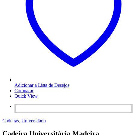
Adicionar a Lista de Desejos
Comparar
Quick View
Cadeiras
,
Universitária
Cadeira Universitária Madeira