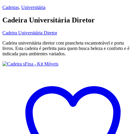
Cadeiras
,
Universitária
Cadeira Universitária Diretor
Cadeira Universitária Diretor
Cadeira universitária diretor com prancheta escamoteável e porta
livros. Esta cadeira é perfeita para quem busca beleza e conforto e é
indicada para ambientes variados.