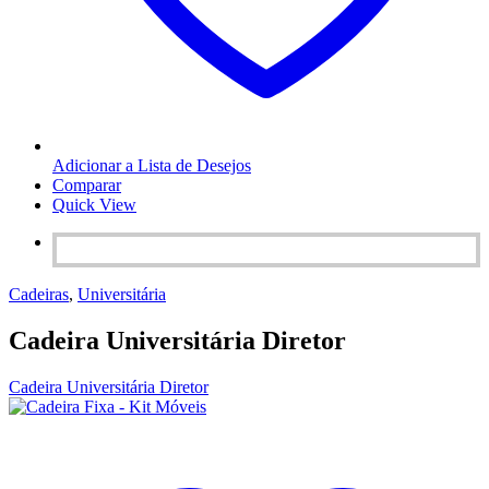
Adicionar a Lista de Desejos
Comparar
Quick View
Cadeiras
,
Universitária
Cadeira Universitária Diretor
Cadeira Universitária Diretor