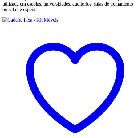
utilizada em escolas, universidades, auditórios, salas de treinamento
ou sala de espera.