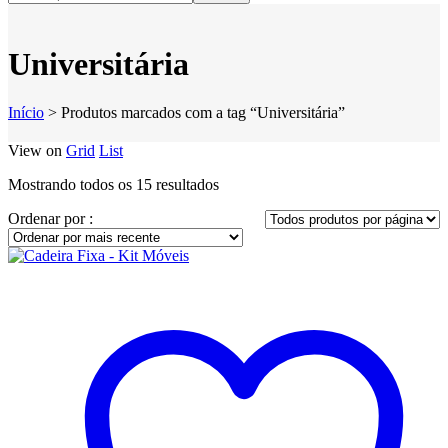
Universitária
Início
>
Produtos marcados com a tag “Universitária”
View on
Grid
List
Classificado
Mostrando todos os 15 resultados
por
Ordenar por :
mais
recente