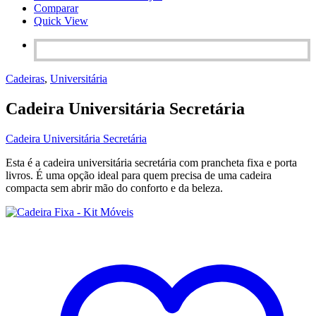
Comparar
Quick View
Cadeiras
,
Universitária
Cadeira Universitária Secretária
Cadeira Universitária Secretária
Esta é a cadeira universitária secretária com prancheta fixa e porta
livros. É uma opção ideal para quem precisa de uma cadeira
compacta sem abrir mão do conforto e da beleza.