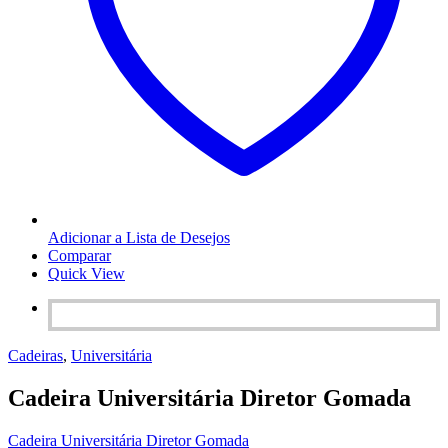
Adicionar a Lista de Desejos
Comparar
Quick View
Cadeiras
,
Universitária
Cadeira Universitária Diretor Gomada
Cadeira Universitária Diretor Gomada