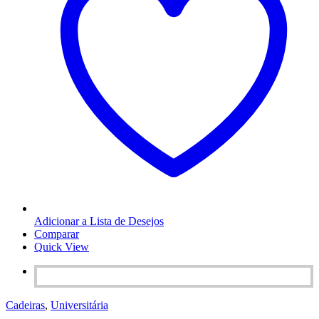
Adicionar a Lista de Desejos
Comparar
Quick View
Cadeiras
,
Universitária