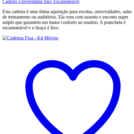
Cadeira Universitária Stav Escamoteável
Esta cadeira é uma ótima aquisição para escolas, universidades, salas
de treinamento ou auditórios. Ela vem com assento e encosto super
amplo que garantem um maior conforto ao usuário. A prancheta é
escamoteável e o braço é fixo.