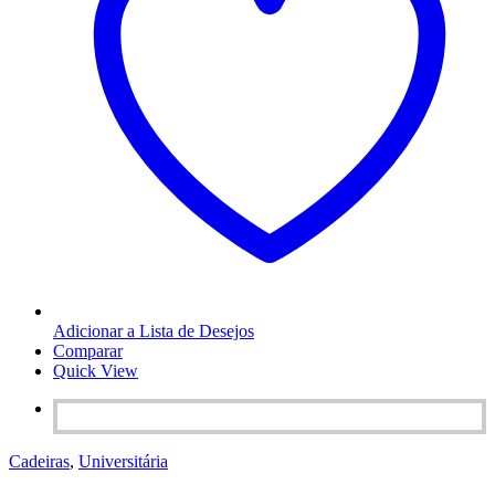
Adicionar a Lista de Desejos
Comparar
Quick View
Cadeiras
,
Universitária