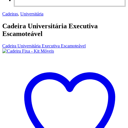
Cadeiras
,
Universitária
Cadeira Universitária Executiva
Escamoteável
Cadeira Universitária Executiva Escamoteável