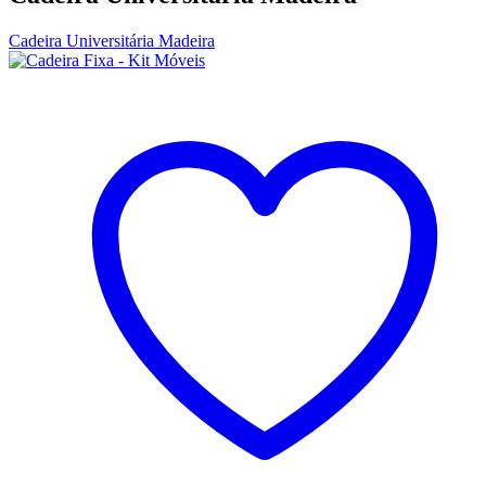
Cadeira Universitária Madeira