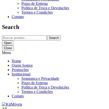
Prazo de Entrega
Política de Troca e Devoluções
Termos e Condições
Contato
Search
Search
Open
Close
Menu
Home
Quem Somos
Promoções
Institucional
Segurança e Privacidade
Prazo de Entrega
Política de Troca e Devoluções
Termos e Condições
Contato
All