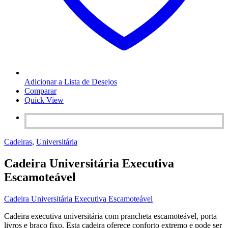
Adicionar a Lista de Desejos
Comparar
Quick View
Cadeiras
,
Universitária
Cadeira Universitária Executiva
Escamoteável
Cadeira Universitária Executiva Escamoteável
Cadeira executiva universitária com prancheta escamoteável, porta
livros e braço fixo. Esta cadeira oferece conforto extremo e pode ser