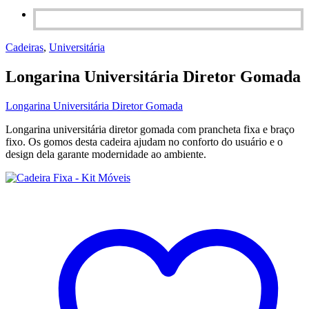
Cadeiras
,
Universitária
Longarina Universitária Diretor Gomada
Longarina Universitária Diretor Gomada
Longarina universitária diretor gomada com prancheta fixa e braço
fixo. Os gomos desta cadeira ajudam no conforto do usuário e o
design dela garante modernidade ao ambiente.