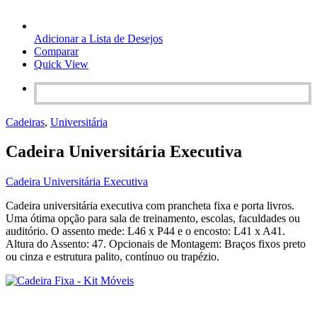
Adicionar a Lista de Desejos
Comparar
Quick View
Cadeiras
,
Universitária
Cadeira Universitária Executiva
Cadeira Universitária Executiva
Cadeira universitária executiva com prancheta fixa e porta livros.
Uma ótima opção para sala de treinamento, escolas, faculdades ou
auditório. O assento mede: L46 x P44 e o encosto: L41 x A41.
Altura do Assento: 47. Opcionais de Montagem: Braços fixos preto
ou cinza e estrutura palito, contínuo ou trapézio.