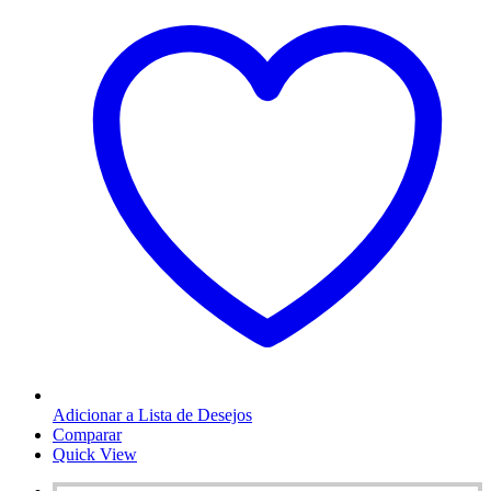
Adicionar a Lista de Desejos
Comparar
Quick View