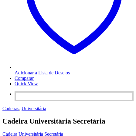
Adicionar a Lista de Desejos
Comparar
Quick View
Cadeiras
,
Universitária
Cadeira Universitária Secretária
Cadeira Universitária Secretária