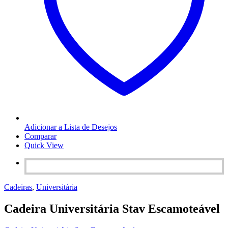
Adicionar a Lista de Desejos
Comparar
Quick View
Cadeiras
,
Universitária
Cadeira Universitária Stav Escamoteável