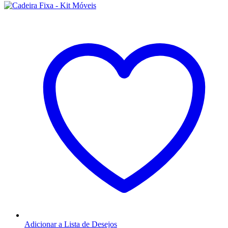
Adicionar a Lista de Desejos