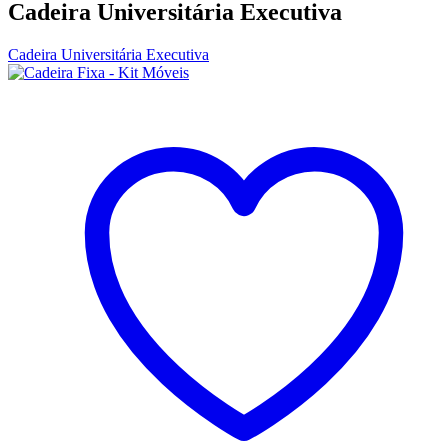
Cadeira Universitária Executiva
Cadeira Universitária Executiva