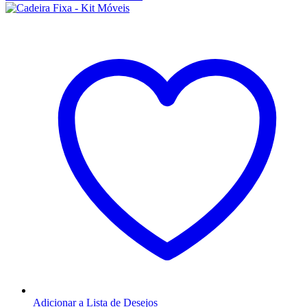
Adicionar a Lista de Desejos