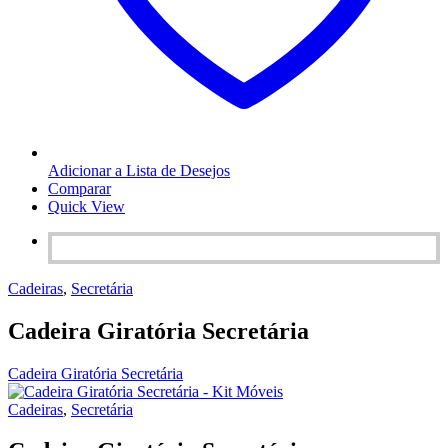
Adicionar a Lista de Desejos
Comparar
Quick View
Cadeiras
,
Secretária
Cadeira Giratória Secretária
Cadeira Giratória Secretária
Cadeiras
,
Secretária