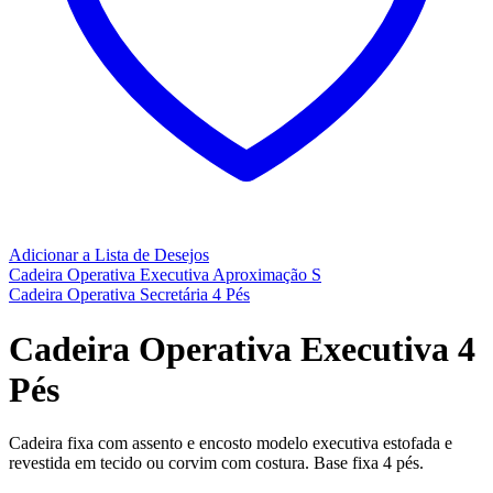
Adicionar a Lista de Desejos
Cadeira Operativa Executiva Aproximação S
Cadeira Operativa Secretária 4 Pés
Cadeira Operativa Executiva 4
Pés
Cadeira fixa com assento e encosto modelo executiva estofada e
revestida em tecido ou corvim com costura. Base fixa 4 pés.