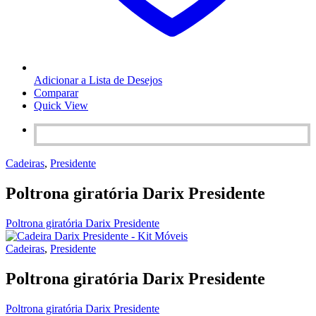
Adicionar a Lista de Desejos
Comparar
Quick View
Cadeiras
,
Presidente
Poltrona giratória Darix Presidente
Poltrona giratória Darix Presidente
Cadeiras
,
Presidente
Poltrona giratória Darix Presidente
Poltrona giratória Darix Presidente