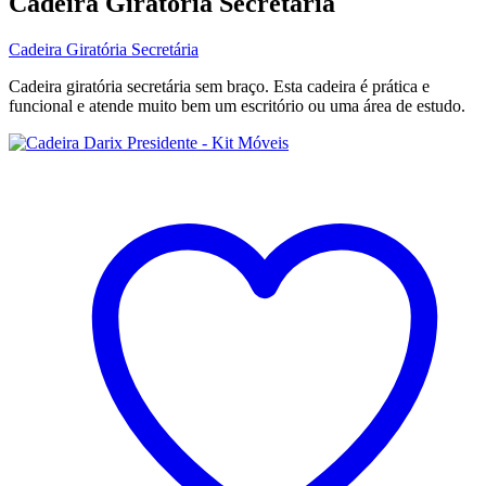
Cadeira Giratória Secretária
Cadeira Giratória Secretária
Cadeira giratória secretária sem braço. Esta cadeira é prática e
funcional e atende muito bem um escritório ou uma área de estudo.