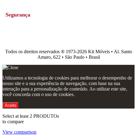
Segurança
Todos os direitos reservados ®️ 1973-2026 Kit Móveis • Al. Santo
Amaro, 622 • São Paulo • Brasil
Utilizamos a tecnologia de cookies para melhorar o desempenho de
nosso site e a sua experiência de navegação, com base na sua
interação para a personalização de conteúdo. Ao utilizar este site,
você concorda com o uso de cookies.
Aceito
Select at least 2 PRODUTOs
to compare
View comparison