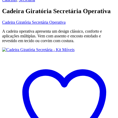
Cadeira Giratória Secretária Operativa
Cadeira Giratória Secretária Operativa
A cadeira operativa apresenta um design clássico, conforto e
aplicações múltiplas. Vem com assento e encosto estofado e
revestido em tecido ou corvim com costura.