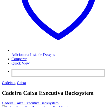
Adicionar a Lista de Desejos
Comparar
Quick View
Cadeiras
,
Caixa
Cadeira Caixa Executiva Backsystem
Cadeira Caixa Executiva Backsystem