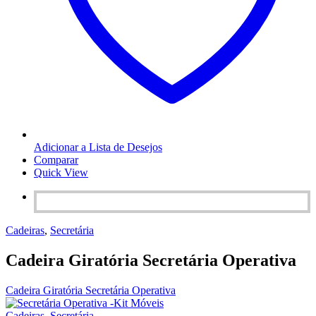
Adicionar a Lista de Desejos
Comparar
Quick View
Cadeiras
,
Secretária
Cadeira Giratória Secretária Operativa
Cadeira Giratória Secretária Operativa
Cadeiras
,
Secretária