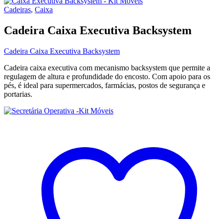
Cadeiras
,
Caixa
Cadeira Caixa Executiva Backsystem
Cadeira Caixa Executiva Backsystem
Cadeira caixa executiva com mecanismo backsystem que permite a
regulagem de altura e profundidade do encosto. Com apoio para os
pés, é ideal para supermercados, farmácias, postos de segurança e
portarias.