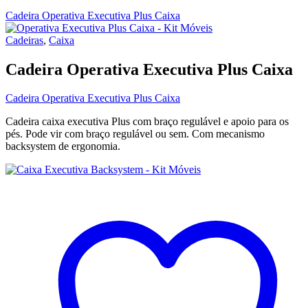
Cadeira Operativa Executiva Plus Caixa
Cadeiras
,
Caixa
Cadeira Operativa Executiva Plus Caixa
Cadeira Operativa Executiva Plus Caixa
Cadeira caixa executiva Plus com braço regulável e apoio para os
pés. Pode vir com braço regulável ou sem. Com mecanismo
backsystem de ergonomia.