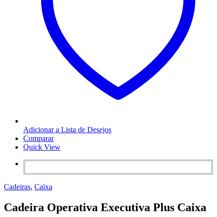
Adicionar a Lista de Desejos
Comparar
Quick View
Cadeiras
,
Caixa
Cadeira Operativa Executiva Plus Caixa