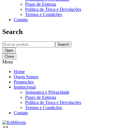
Prazo de Entrega
Política de Troca e Devoluções
Termos e Condições
Contato
Search
Search
Open
Close
Menu
Home
Quem Somos
Promoções
Institucional
Segurança e Privacidade
Prazo de Entrega
Política de Troca e Devoluções
Termos e Condições
Contato
All