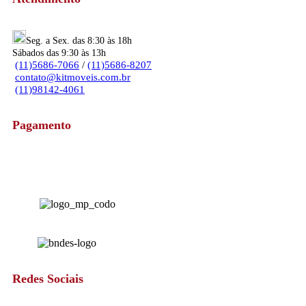
Seg. a Sex. das 8:30 às 18h
Sábados das 9:30 às 13h
(11)5686-7066
/
(11)5686-8207
contato@kitmoveis.com.br
(11)98142-4061
Pagamento
Redes Sociais