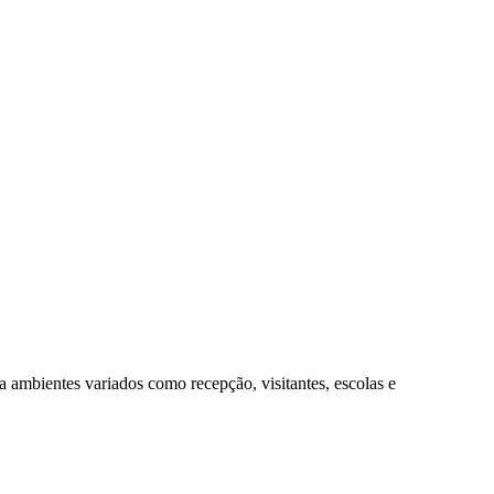
a ambientes variados como recepção, visitantes, escolas e