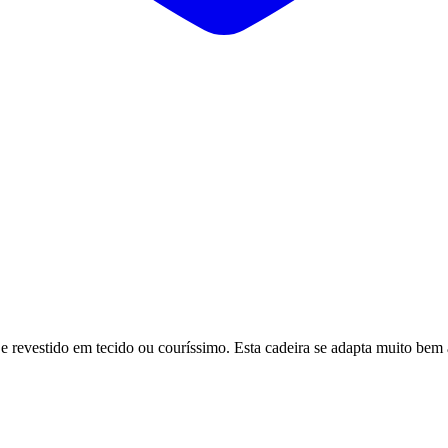
e revestido em tecido ou couríssimo. Esta cadeira se adapta muito bem 