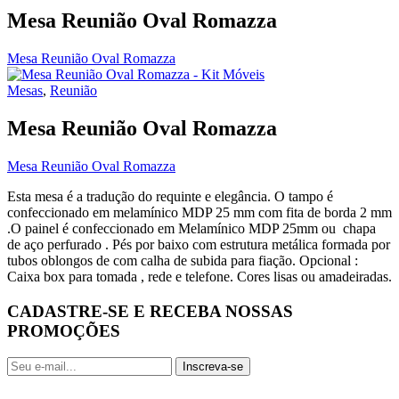
Mesa Reunião Oval Romazza
Mesa Reunião Oval Romazza
Mesas
,
Reunião
Mesa Reunião Oval Romazza
Mesa Reunião Oval Romazza
Esta mesa é a tradução do requinte e elegância. O tampo é
confeccionado em melamínico MDP 25 mm com fita de borda 2 mm
.O painel é confeccionado em Melamínico MDP 25mm ou chapa
de aço perfurado . Pés por baixo com estrutura metálica formada por
tubos oblongos de com calha de subida para fiação. Opcional :
Caixa box para tomada , rede e telefone. Cores lisas ou amadeiradas.
CADASTRE-SE E RECEBA NOSSAS
PROMOÇÕES
Inscreva-se