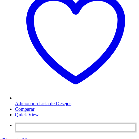
Adicionar a Lista de Desejos
Comparar
Quick View