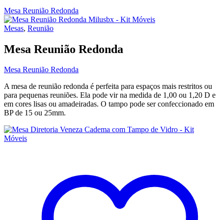
Mesa Reunião Redonda
Mesas
,
Reunião
Mesa Reunião Redonda
Mesa Reunião Redonda
A mesa de reunião redonda é perfeita para espaços mais restritos ou
para pequenas reuniões. Ela pode vir na medida de 1,00 ou 1,20 D e
em cores lisas ou amadeiradas. O tampo pode ser confeccionado em
BP de 15 ou 25mm.