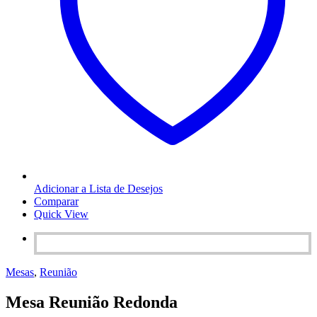
Adicionar a Lista de Desejos
Comparar
Quick View
Mesas
,
Reunião
Mesa Reunião Redonda