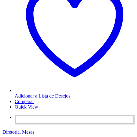
Adicionar a Lista de Desejos
Comparar
Quick View
Diretoria
,
Mesas