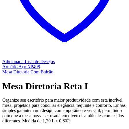
Adicionar a Lista de Desejos
Armário Aço AP408
Mesa Diretoria Com Balcão
Mesa Diretoria Reta I
Organize seu escritório para maior produtividade com esta incrível
mesa, projetada para conciliar elegância, requinte e conforto. Linhas
simples garantem um design contemporâneo e versátil, permitindo
com que a mesa possa ser usada em diversos ambientes com estilos
diferentes. Medida de 1,20 L x 0,60P.