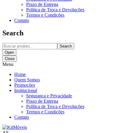
Prazo de Entrega
Política de Troca e Devoluções
Termos e Condições
Contato
Search
Search
Open
Close
Menu
Home
Quem Somos
Promoções
Institucional
Segurança e Privacidade
Prazo de Entrega
Política de Troca e Devoluções
Termos e Condições
Contato
All