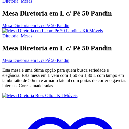
Diretoria
,
Mesas
Mesa Diretoria em L c/ Pé 50 Pandin
Mesa Diretoria em L c/ Pé 50 Pandin
Diretoria
,
Mesas
Mesa Diretoria em L c/ Pé 50 Pandin
Mesa Diretoria em L c/ Pé 50 Pandin
Esta mesa é uma ótima opção para quem busca seriedade e
elegância. Esta mesa em L vem com 1,60 ou 1,80 L com tampo em
tamburatto de 50mm e armário lateral com portas de correr e gavetas
internas. Cores amadeiradas.