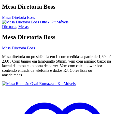
Mesa Diretoria Boss
Mesa Diretoria Boss
Diretoria
,
Mesas
Mesa Diretoria Boss
Mesa Diretoria Boss
Mesa diretoria ou presidência em L com medidas a partir de 1,80 até
2,60 . Com tampo em tamburatto 50mm, vem com armário baixo na
lateral da mesa com porta de correr. Vem com caixa power box
contendo entrada de telefonia e dados RJ. Cores lisas ou
amadeiradas.