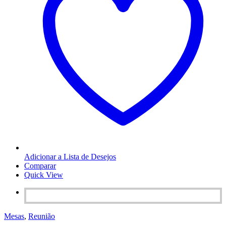
Adicionar a Lista de Desejos
Comparar
Quick View
Mesas
,
Reunião