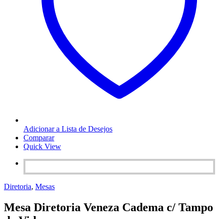
Adicionar a Lista de Desejos
Comparar
Quick View
Diretoria
,
Mesas
Mesa Diretoria Veneza Cadema c/ Tampo