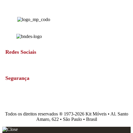
Redes Sociais
Segurança
Todos os direitos reservados ®️ 1973-2026 Kit Móveis • Al. Santo
Amaro, 622 • São Paulo • Brasil