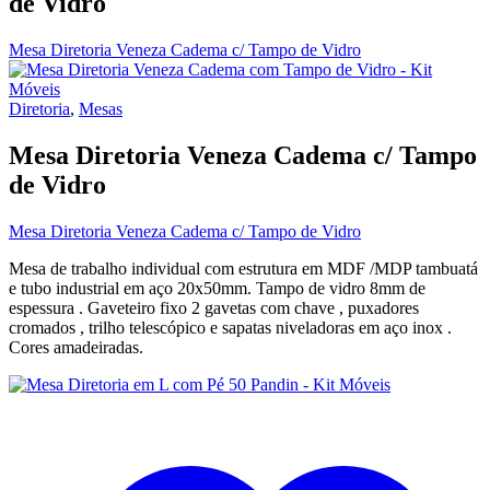
de Vidro
Mesa Diretoria Veneza Cadema c/ Tampo de Vidro
Diretoria
,
Mesas
Mesa Diretoria Veneza Cadema c/ Tampo
de Vidro
Mesa Diretoria Veneza Cadema c/ Tampo de Vidro
Mesa de trabalho individual com estrutura em MDF /MDP tambuatá
e tubo industrial em aço 20x50mm. Tampo de vidro 8mm de
espessura . Gaveteiro fixo 2 gavetas com chave , puxadores
cromados , trilho telescópico e sapatas niveladoras em aço inox .
Cores amadeiradas.