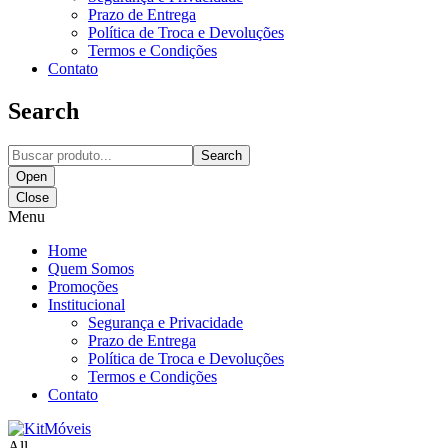
Prazo de Entrega
Política de Troca e Devoluções
Termos e Condições
Contato
Search
Search
Open
Close
Menu
Home
Quem Somos
Promoções
Institucional
Segurança e Privacidade
Prazo de Entrega
Política de Troca e Devoluções
Termos e Condições
Contato
All