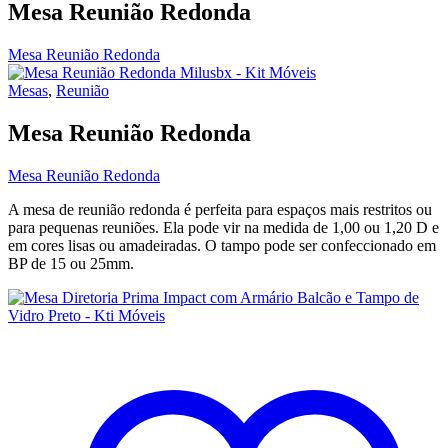
Mesa Reunião Redonda
Mesa Reunião Redonda
Mesas
,
Reunião
Mesa Reunião Redonda
Mesa Reunião Redonda
A mesa de reunião redonda é perfeita para espaços mais restritos ou
para pequenas reuniões. Ela pode vir na medida de 1,00 ou 1,20 D e
em cores lisas ou amadeiradas. O tampo pode ser confeccionado em
BP de 15 ou 25mm.