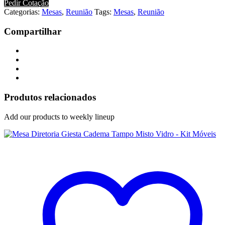
Pedir Cotação
Categorias:
Mesas
,
Reunião
Tags:
Mesas
,
Reunião
Compartilhar
Produtos relacionados
Add our products to weekly lineup