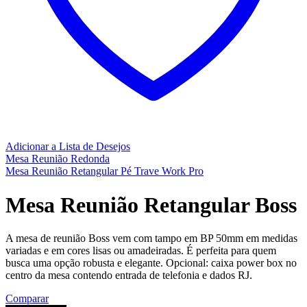
Adicionar a Lista de Desejos
Mesa Reunião Redonda
Mesa Reunião Retangular Pé Trave Work Pro
Mesa Reunião Retangular Boss
A mesa de reunião Boss vem com tampo em BP 50mm em medidas
variadas e em cores lisas ou amadeiradas. É perfeita para quem
busca uma opção robusta e elegante. Opcional: caixa power box no
centro da mesa contendo entrada de telefonia e dados RJ.
Comparar