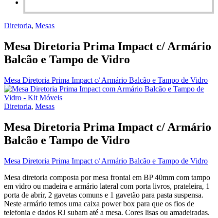
Diretoria
,
Mesas
Mesa Diretoria Prima Impact c/ Armário
Balcão e Tampo de Vidro
Mesa Diretoria Prima Impact c/ Armário Balcão e Tampo de Vidro
Diretoria
,
Mesas
Mesa Diretoria Prima Impact c/ Armário
Balcão e Tampo de Vidro
Mesa Diretoria Prima Impact c/ Armário Balcão e Tampo de Vidro
Mesa diretoria composta por mesa frontal em BP 40mm com tampo
em vidro ou madeira e armário lateral com porta livros, prateleira, 1
porta de abrir, 2 gavetas comuns e 1 gavetão para pasta suspensa.
Neste armário temos uma caixa power box para que os fios de
telefonia e dados RJ subam até a mesa. Cores lisas ou amadeiradas.