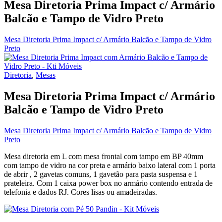
Mesa Diretoria Prima Impact c/ Armário
Balcão e Tampo de Vidro Preto
Mesa Diretoria Prima Impact c/ Armário Balcão e Tampo de Vidro
Preto
Diretoria
,
Mesas
Mesa Diretoria Prima Impact c/ Armário
Balcão e Tampo de Vidro Preto
Mesa Diretoria Prima Impact c/ Armário Balcão e Tampo de Vidro
Preto
Mesa diretoria em L com mesa frontal com tampo em BP 40mm
com tampo de vidro na cor preta e armário baixo lateral com 1 porta
de abrir , 2 gavetas comuns, 1 gavetão para pasta suspensa e 1
prateleira. Com 1 caixa power box no armário contendo entrada de
telefonia e dados RJ. Cores lisas ou amadeiradas.