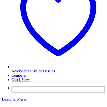
Adicionar a Lista de Desejos
Comparar
Quick View
Diretoria
,
Mesas