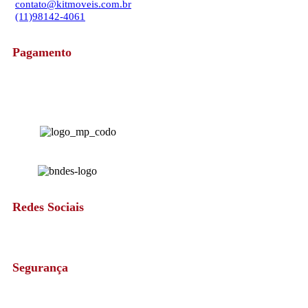
contato@kitmoveis.com.br
(11)98142-4061
Pagamento
Redes Sociais
Segurança