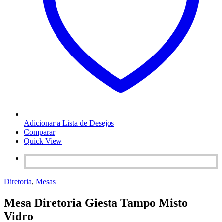
Adicionar a Lista de Desejos
Comparar
Quick View
Diretoria
,
Mesas
Mesa Diretoria Giesta Tampo Misto
Vidro