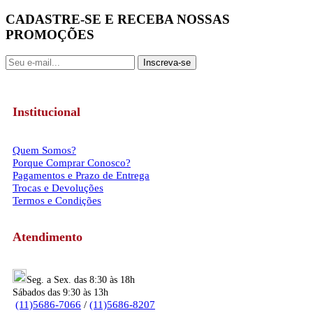
CADASTRE-SE E RECEBA NOSSAS
PROMOÇÕES
Inscreva-se
Institucional
Quem Somos?
Porque Comprar Conosco?
Pagamentos e Prazo de Entrega
Trocas e Devoluções
Termos e Condições
Atendimento
Seg. a Sex. das 8:30 às 18h
Sábados das 9:30 às 13h
(11)5686-7066
/
(11)5686-8207