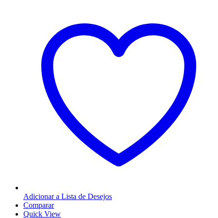
Adicionar a Lista de Desejos
Comparar
Quick View