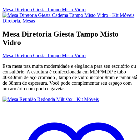
Mesa Diretoria Giesta Tampo Misto Vidro
Diretoria
,
Mesas
Mesa Diretoria Giesta Tampo Misto
Vidro
Mesa Diretoria Giesta Tampo Misto Vidro
Esta mesa traz muita modernidade e elegância para seu escritório ou
consultório. A estrutura é confeccionada em MDF/MDP e tubo
40x40mm de aço cromado , tampo de vidro incolor 8mm e tambuatá
de 38mm de espessura. Você pode complementar seu espaço com
um armário com porta e gavetas.