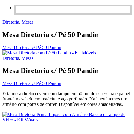
Diretoria
,
Mesas
Mesa Diretoria c/ Pé 50 Pandin
Mesa Diretoria c/ Pé 50 Pandin
Diretoria
,
Mesas
Mesa Diretoria c/ Pé 50 Pandin
Mesa Diretoria c/ Pé 50 Pandin
Esta mesa diretoria vem com tampo em 50mm de espessura e painel
frontal mesclado em madeira e aço perfurado. Na lateral temos um
armário com portas de correr. Disponível em cores amadeiradas.