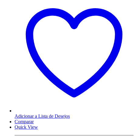
Adicionar a Lista de Desejos
Comparar
Quick View