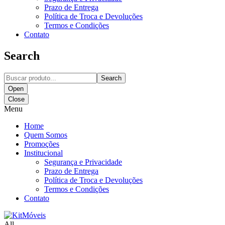
Prazo de Entrega
Política de Troca e Devoluções
Termos e Condições
Contato
Search
Search
Open
Close
Menu
Home
Quem Somos
Promoções
Institucional
Segurança e Privacidade
Prazo de Entrega
Política de Troca e Devoluções
Termos e Condições
Contato
All