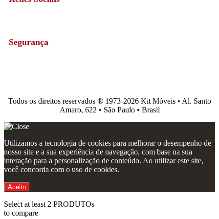
Segurança
Todos os direitos reservados ®️ 1973-2026 Kit Móveis • Al. Santo
Amaro, 622 • São Paulo • Brasil
Utilizamos a tecnologia de cookies para melhorar o desempenho de
nosso site e a sua experiência de navegação, com base na sua
interação para a personalização de conteúdo. Ao utilizar este site,
você concorda com o uso de cookies.
Aceito
Select at least 2 PRODUTOs
to compare