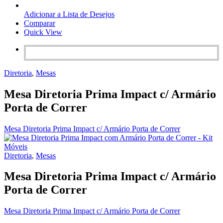
Adicionar a Lista de Desejos
Comparar
Quick View
Diretoria
,
Mesas
Mesa Diretoria Prima Impact c/ Armário
Porta de Correr
Mesa Diretoria Prima Impact c/ Armário Porta de Correr
Diretoria
,
Mesas
Mesa Diretoria Prima Impact c/ Armário
Porta de Correr
Mesa Diretoria Prima Impact c/ Armário Porta de Correr