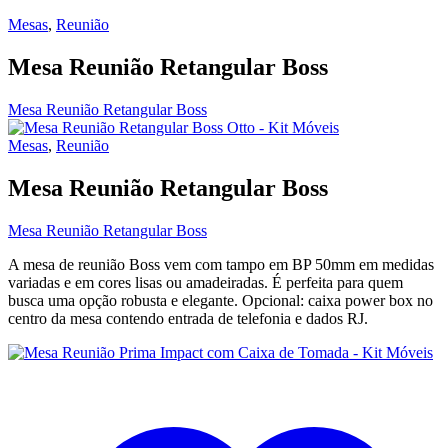
Mesas
,
Reunião
Mesa Reunião Retangular Boss
Mesa Reunião Retangular Boss
Mesas
,
Reunião
Mesa Reunião Retangular Boss
Mesa Reunião Retangular Boss
A mesa de reunião Boss vem com tampo em BP 50mm em medidas
variadas e em cores lisas ou amadeiradas. É perfeita para quem
busca uma opção robusta e elegante. Opcional: caixa power box no
centro da mesa contendo entrada de telefonia e dados RJ.