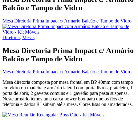
Balcão e Tampo de Vidro
Mesa Diretoria Prima Impact c/ Armário Balcão e Tampo de Vidro
Diretoria
,
Mesas
Mesa Diretoria Prima Impact c/ Armário
Balcão e Tampo de Vidro
Mesa Diretoria Prima Impact c/ Armário Balcão e Tampo de Vidro
Mesa diretoria composta por mesa frontal em BP 40mm com tampo
em vidro ou madeira e armário lateral com porta livros, prateleira, 1
porta de abrir, 2 gavetas comuns e 1 gavetão para pasta suspensa.
Neste armário temos uma caixa power box para que os fios de
telefonia e dados RJ subam até a mesa. Cores lisas ou amadeiradas.