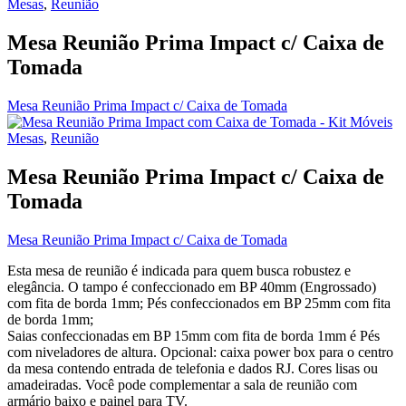
Mesas
,
Reunião
Mesa Reunião Prima Impact c/ Caixa de
Tomada
Mesa Reunião Prima Impact c/ Caixa de Tomada
Mesas
,
Reunião
Mesa Reunião Prima Impact c/ Caixa de
Tomada
Mesa Reunião Prima Impact c/ Caixa de Tomada
Esta mesa de reunião é indicada para quem busca robustez e
elegância. O tampo é confeccionado em BP 40mm (Engrossado)
com fita de borda 1mm; Pés confeccionados em BP 25mm com fita
de borda 1mm;
Saias confeccionadas em BP 15mm com fita de borda 1mm é Pés
com niveladores de altura. Opcional: caixa power box para o centro
da mesa contendo entrada de telefonia e dados RJ. Cores lisas ou
amadeiradas. Você pode complementar a sala de reunião com
armário baixo e painel para TV.