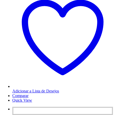
Adicionar a Lista de Desejos
Comparar
Quick View