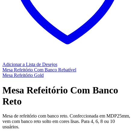
Adicionar a Lista de Desejos
Mesa Refeitório Com Banco Rebatível
Mesa Refeitório Gold
Mesa Refeitório Com Banco
Reto
Mesa de refeitório com banco reto. Confeccionada em MDP25mm,
vem com banco reto solto em cores lisas. Para 4, 6, 8 ou 10
usuários.