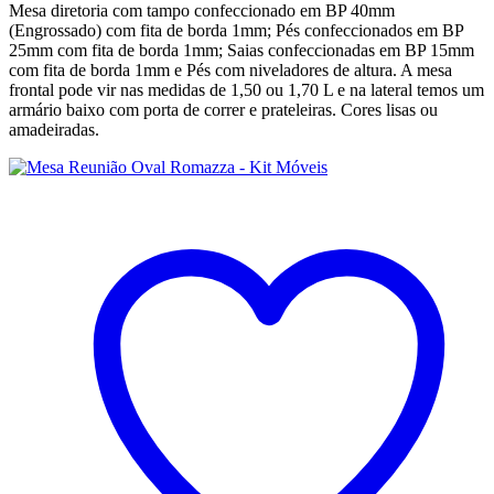
Mesa diretoria com tampo confeccionado em BP 40mm
(Engrossado) com fita de borda 1mm; Pés confeccionados em BP
25mm com fita de borda 1mm; Saias confeccionadas em BP 15mm
com fita de borda 1mm e Pés com niveladores de altura. A mesa
frontal pode vir nas medidas de 1,50 ou 1,70 L e na lateral temos um
armário baixo com porta de correr e prateleiras. Cores lisas ou
amadeiradas.