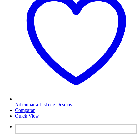
Adicionar a Lista de Desejos
Comparar
Quick View