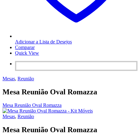
Adicionar a Lista de Desejos
Comparar
Quick View
Mesas
,
Reunião
Mesa Reunião Oval Romazza
Mesa Reunião Oval Romazza
Mesas
,
Reunião
Mesa Reunião Oval Romazza