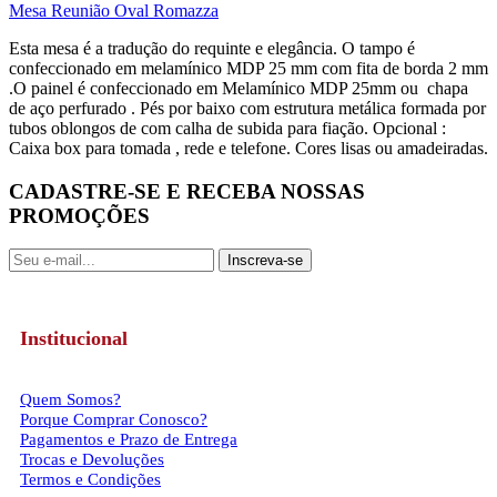
Mesa Reunião Oval Romazza
Esta mesa é a tradução do requinte e elegância. O tampo é
confeccionado em melamínico MDP 25 mm com fita de borda 2 mm
.O painel é confeccionado em Melamínico MDP 25mm ou chapa
de aço perfurado . Pés por baixo com estrutura metálica formada por
tubos oblongos de com calha de subida para fiação. Opcional :
Caixa box para tomada , rede e telefone. Cores lisas ou amadeiradas.
CADASTRE-SE E RECEBA NOSSAS
PROMOÇÕES
Inscreva-se
Institucional
Quem Somos?
Porque Comprar Conosco?
Pagamentos e Prazo de Entrega
Trocas e Devoluções
Termos e Condições