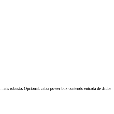
mais robusto. Opcional: caixa power box contendo entrada de dados