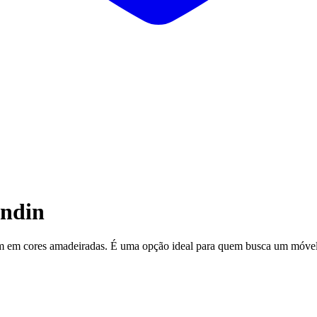
andin
 em cores amadeiradas. É uma opção ideal para quem busca um móvel 