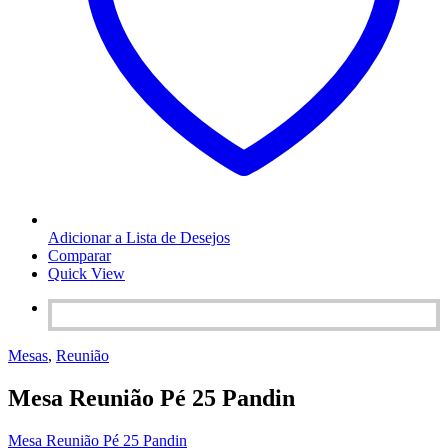
Adicionar a Lista de Desejos
Comparar
Quick View
Mesas
,
Reunião
Mesa Reunião Pé 25 Pandin
Mesa Reunião Pé 25 Pandin