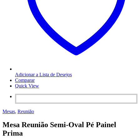
Adicionar a Lista de Desejos
Comparar
Quick View
Mesas
,
Reunião
Mesa Reunião Semi-Oval Pé Painel
Prima