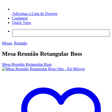
Adicionar a Lista de Desejos
Comparar
Quick View
Mesas
,
Reunião
Mesa Reunião Retangular Boss
Mesa Reunião Retangular Boss