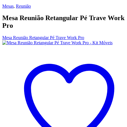
Mesas
,
Reunião
Mesa Reunião Retangular Pé Trave Work
Pro
Mesa Reunião Retangular Pé Trave Work Pro