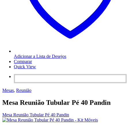
Adicionar a Lista de Desejos
Comparar
Quick View
Mesas
,
Reunião
Mesa Reunião Tubular Pé 40 Pandin
Mesa Reunião Tubular Pé 40 Pandin