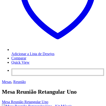
Adicionar a Lista de Desejos
Comparar
Quick View
Mesas
,
Reunião
Mesa Reunião Retangular Uno
Mesa Reunião Retangular Uno