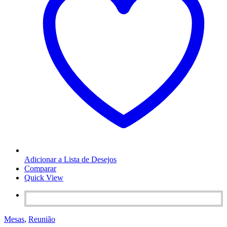
Adicionar a Lista de Desejos
Comparar
Quick View
Mesas
,
Reunião