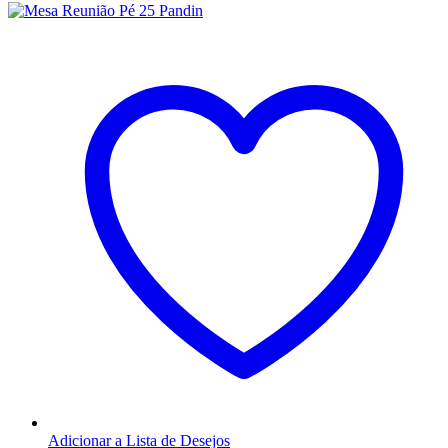
Adicionar a Lista de Desejos