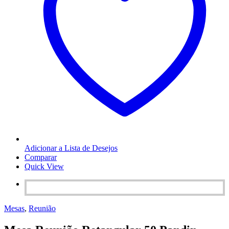
Adicionar a Lista de Desejos
Comparar
Quick View
Mesas
,
Reunião