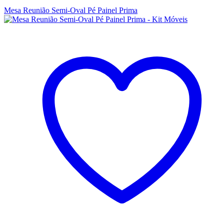
Mesa Reunião Semi-Oval Pé Painel Prima