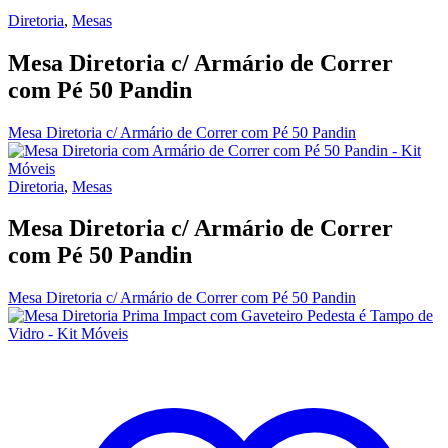
Diretoria
,
Mesas
Mesa Diretoria c/ Armário de Correr
com Pé 50 Pandin
Mesa Diretoria c/ Armário de Correr com Pé 50 Pandin
Diretoria
,
Mesas
Mesa Diretoria c/ Armário de Correr
com Pé 50 Pandin
Mesa Diretoria c/ Armário de Correr com Pé 50 Pandin