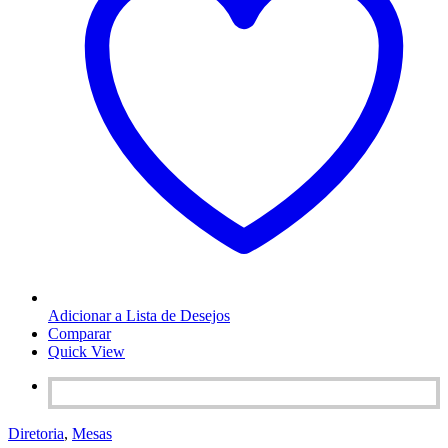
Adicionar a Lista de Desejos
Comparar
Quick View
Diretoria
,
Mesas