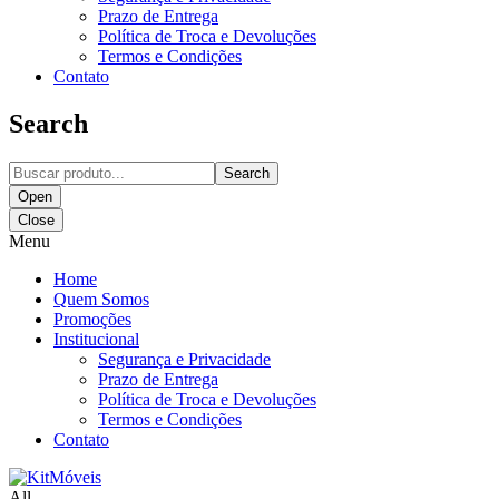
Prazo de Entrega
Política de Troca e Devoluções
Termos e Condições
Contato
Search
Search
Open
Close
Menu
Home
Quem Somos
Promoções
Institucional
Segurança e Privacidade
Prazo de Entrega
Política de Troca e Devoluções
Termos e Condições
Contato
All