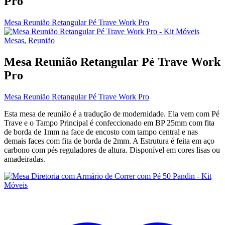
Pro
Mesa Reunião Retangular Pé Trave Work Pro
Mesas
,
Reunião
Mesa Reunião Retangular Pé Trave Work
Pro
Mesa Reunião Retangular Pé Trave Work Pro
Esta mesa de reunião é a tradução de modernidade. Ela vem com Pé
Trave e o Tampo Principal é confeccionado em BP 25mm com fita
de borda de 1mm na face de encosto com tampo central e nas
demais faces com fita de borda de 2mm. A Estrutura é feita em aço
carbono com pés reguladores de altura. Disponível em cores lisas ou
amadeiradas.