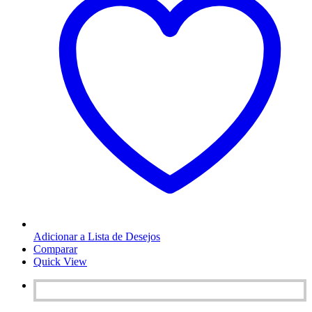
Adicionar a Lista de Desejos
Comparar
Quick View