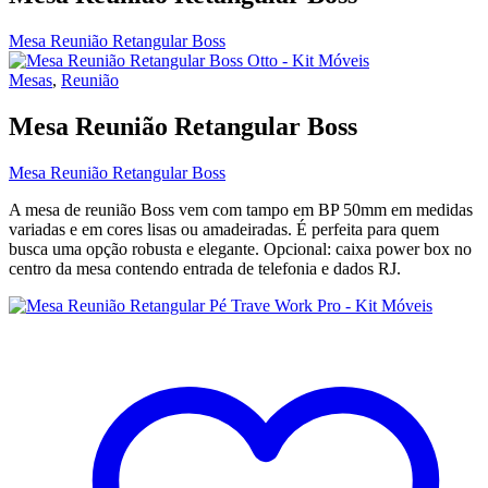
Mesa Reunião Retangular Boss
Mesas
,
Reunião
Mesa Reunião Retangular Boss
Mesa Reunião Retangular Boss
A mesa de reunião Boss vem com tampo em BP 50mm em medidas
variadas e em cores lisas ou amadeiradas. É perfeita para quem
busca uma opção robusta e elegante. Opcional: caixa power box no
centro da mesa contendo entrada de telefonia e dados RJ.