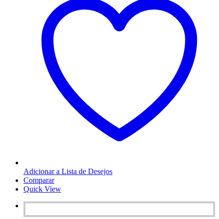
Adicionar a Lista de Desejos
Comparar
Quick View