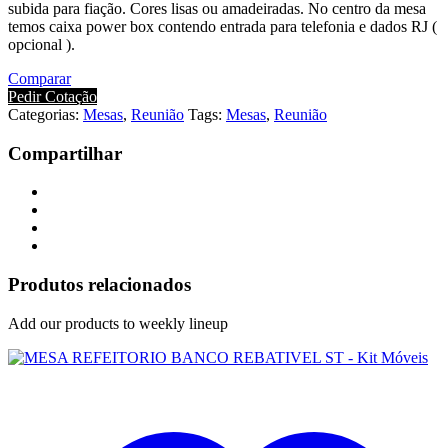
subida para fiação. Cores lisas ou amadeiradas. No centro da mesa
temos caixa power box contendo entrada para telefonia e dados RJ (
opcional ).
Comparar
Pedir Cotação
Categorias:
Mesas
,
Reunião
Tags:
Mesas
,
Reunião
Compartilhar
Produtos relacionados
Add our products to weekly lineup