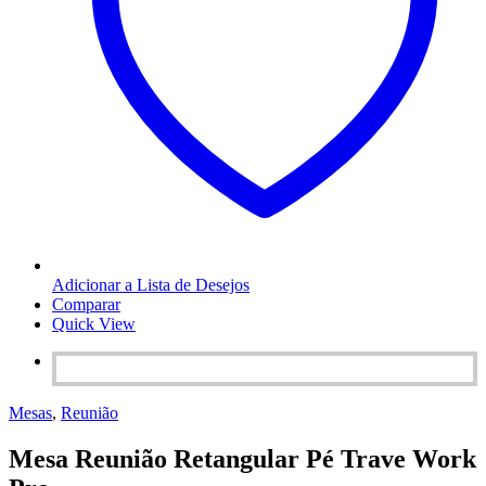
Adicionar a Lista de Desejos
Comparar
Quick View
Mesas
,
Reunião
Mesa Reunião Retangular Pé Trave Work