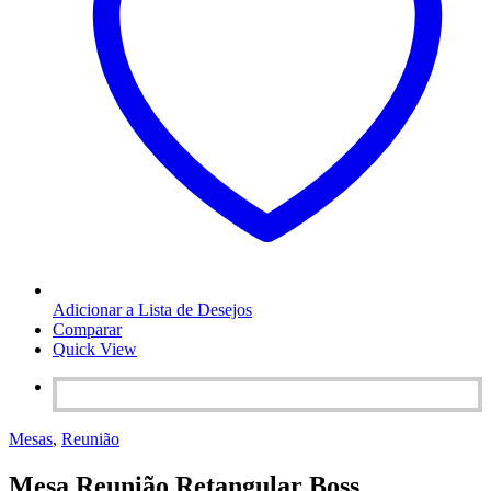
Adicionar a Lista de Desejos
Comparar
Quick View
Mesas
,
Reunião
Mesa Reunião Retangular Boss