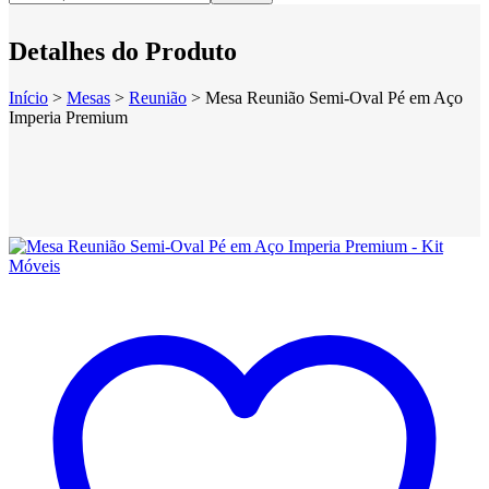
Detalhes do Produto
Início
>
Mesas
>
Reunião
>
Mesa Reunião Semi-Oval Pé em Aço
Imperia Premium