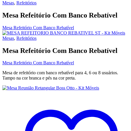
Mesas
,
Refeitórios
Mesa Refeitório Com Banco Rebatível
Mesa Refeitório Com Banco Rebatível
Mesas
,
Refeitórios
Mesa Refeitório Com Banco Rebatível
Mesa Refeitório Com Banco Rebatível
Mesa de refeitório com banco rebatível para 4, 6 ou 8 usuários.
Tampo na cor branca e pés na cor preta.