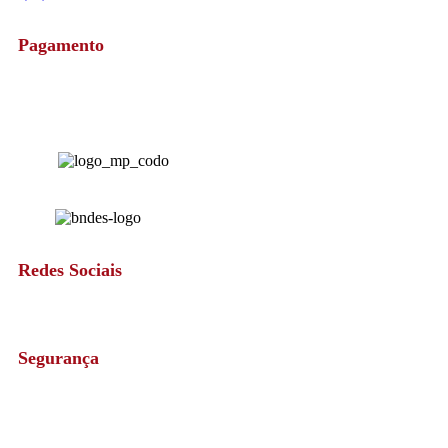
Pagamento
Redes Sociais
Segurança