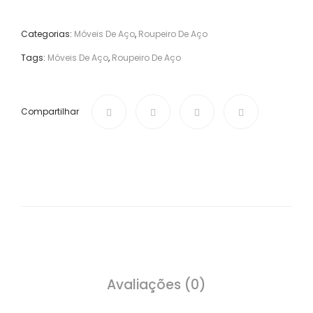
Categorias:
Móveis De Aço
,
Roupeiro De Aço
Tags:
Móveis De Aço
,
Roupeiro De Aço
Compartilhar
Avaliações (0)