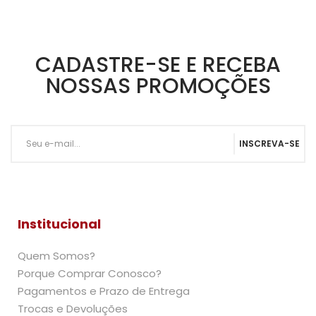
CADASTRE-SE E RECEBA
NOSSAS PROMOÇÕES
INSCREVA-SE
Institucional
Quem Somos?
Porque Comprar Conosco?
Pagamentos e Prazo de Entrega
Trocas e Devoluções