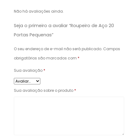
Não há avaliações ainda.
Seja o primeiro a avaliar “Roupeiro de Aço 20
Portas Pequenas”
O seu endereço de e-mail não será publicado.
Campos
obrigatórios são marcados com
*
Sua avaliação
*
Sua avaliação sobre o produto
*