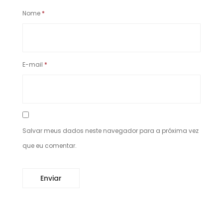
Nome
*
E-mail
*
Salvar meus dados neste navegador para a próxima vez
que eu comentar.