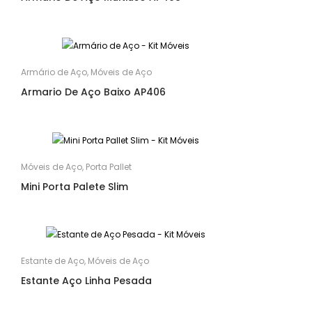
Armário de Aço
,
Móveis de Aço
Armario De Aço Baixo AP406
Móveis de Aço
,
Porta Pallet
Mini Porta Palete Slim
Estante de Aço
,
Móveis de Aço
Estante Aço Linha Pesada