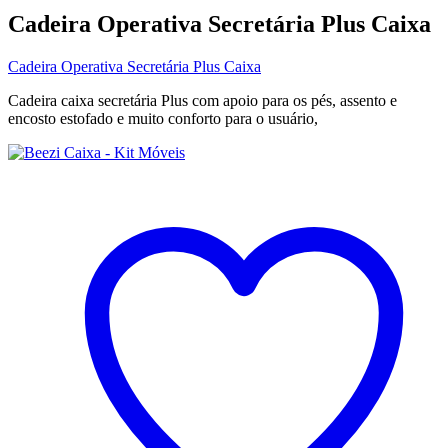
Cadeira Operativa Secretária Plus Caixa
Cadeira Operativa Secretária Plus Caixa
Cadeira caixa secretária Plus com apoio para os pés, assento e
encosto estofado e muito conforto para o usuário,