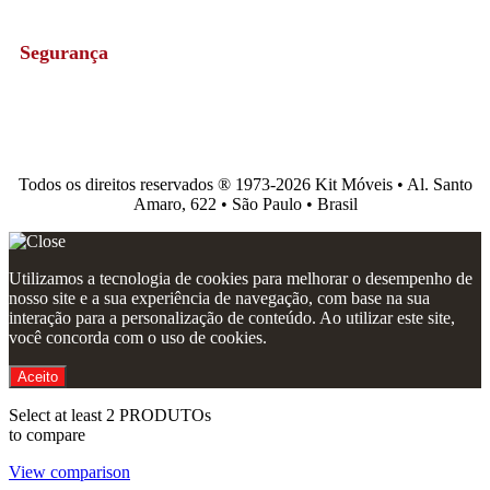
Segurança
Todos os direitos reservados ®️ 1973-2026 Kit Móveis • Al. Santo
Amaro, 622 • São Paulo • Brasil
Utilizamos a tecnologia de cookies para melhorar o desempenho de
nosso site e a sua experiência de navegação, com base na sua
interação para a personalização de conteúdo. Ao utilizar este site,
você concorda com o uso de cookies.
Aceito
Select at least 2 PRODUTOs
to compare
View comparison