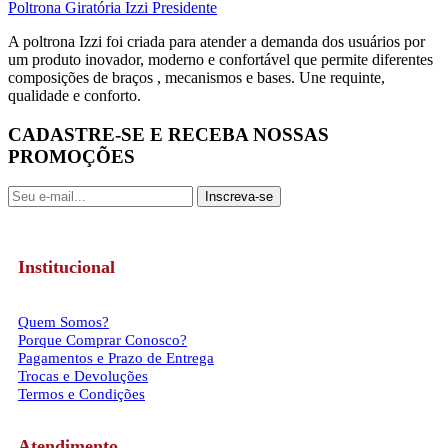
Poltrona Giratória Izzi Presidente
A poltrona Izzi foi criada para atender a demanda dos usuários por
um produto inovador, moderno e confortável que permite diferentes
composições de braços , mecanismos e bases. Une requinte,
qualidade e conforto.
CADASTRE-SE E RECEBA NOSSAS
PROMOÇÕES
Inscreva-se
Institucional
Quem Somos?
Porque Comprar Conosco?
Pagamentos e Prazo de Entrega
Trocas e Devoluções
Termos e Condições
Atendimento