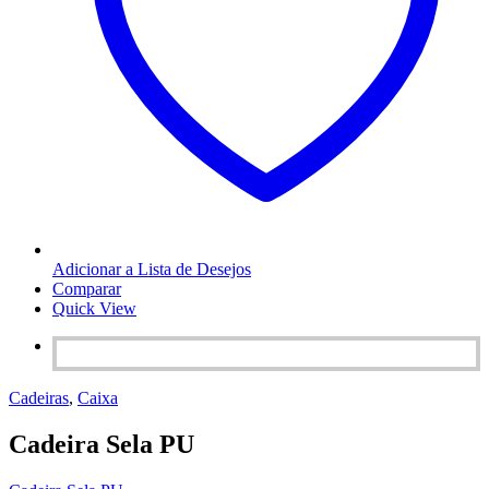
Adicionar a Lista de Desejos
Comparar
Quick View
Cadeiras
,
Caixa
Cadeira Sela PU