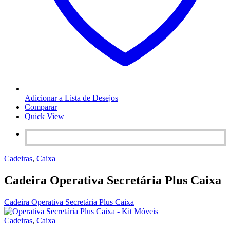
Adicionar a Lista de Desejos
Comparar
Quick View
Cadeiras
,
Caixa
Cadeira Operativa Secretária Plus Caixa
Cadeira Operativa Secretária Plus Caixa
Cadeiras
,
Caixa