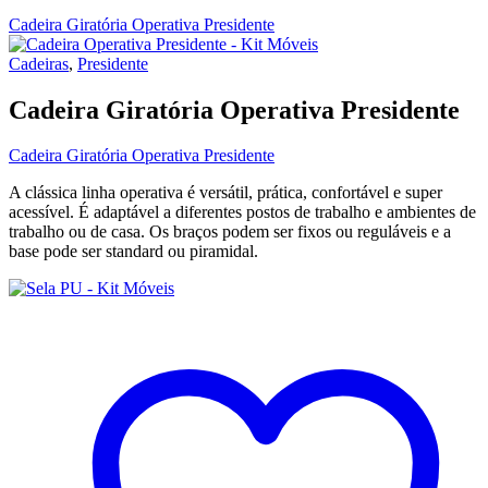
Cadeira Giratória Operativa Presidente
Cadeiras
,
Presidente
Cadeira Giratória Operativa Presidente
Cadeira Giratória Operativa Presidente
A clássica linha operativa é versátil, prática, confortável e super
acessível. É adaptável a diferentes postos de trabalho e ambientes de
trabalho ou de casa. Os braços podem ser fixos ou reguláveis e a
base pode ser standard ou piramidal.