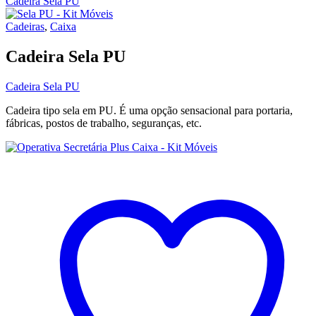
Cadeira Sela PU
Cadeiras
,
Caixa
Cadeira Sela PU
Cadeira Sela PU
Cadeira tipo sela em PU. É uma opção sensacional para portaria,
fábricas, postos de trabalho, seguranças, etc.