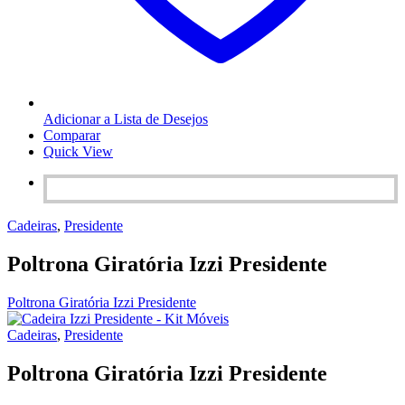
Adicionar a Lista de Desejos
Comparar
Quick View
Cadeiras
,
Presidente
Poltrona Giratória Izzi Presidente
Poltrona Giratória Izzi Presidente
Cadeiras
,
Presidente
Poltrona Giratória Izzi Presidente