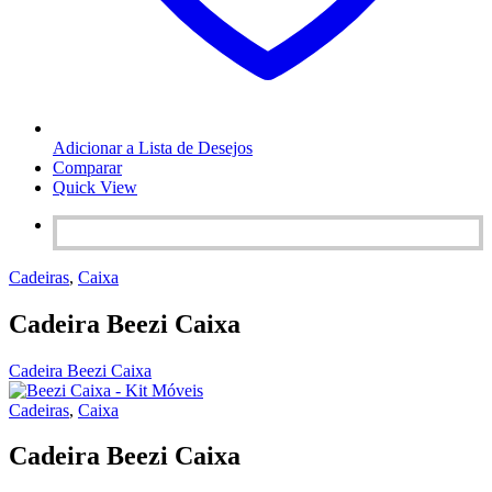
Adicionar a Lista de Desejos
Comparar
Quick View
Cadeiras
,
Caixa
Cadeira Beezi Caixa
Cadeira Beezi Caixa
Cadeiras
,
Caixa
Cadeira Beezi Caixa