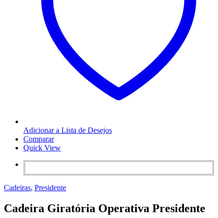
Adicionar a Lista de Desejos
Comparar
Quick View
Cadeiras
,
Presidente
Cadeira Giratória Operativa Presidente