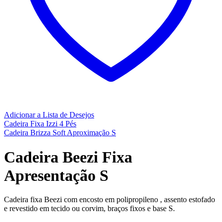
Adicionar a Lista de Desejos
Cadeira Fixa Izzi 4 Pés
Cadeira Brizza Soft Aproximação S
Cadeira Beezi Fixa
Apresentação S
Cadeira fixa Beezi com encosto em polipropileno , assento estofado
e revestido em tecido ou corvim, braços fixos e base S.