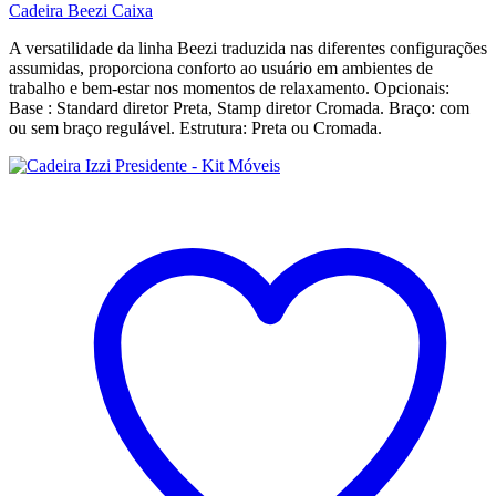
Cadeira Beezi Caixa
A versatilidade da linha Beezi traduzida nas diferentes configurações
assumidas, proporciona conforto ao usuário em ambientes de
trabalho e bem-estar nos momentos de relaxamento. Opcionais:
Base : Standard diretor Preta, Stamp diretor Cromada. Braço: com
ou sem braço regulável. Estrutura: Preta ou Cromada.