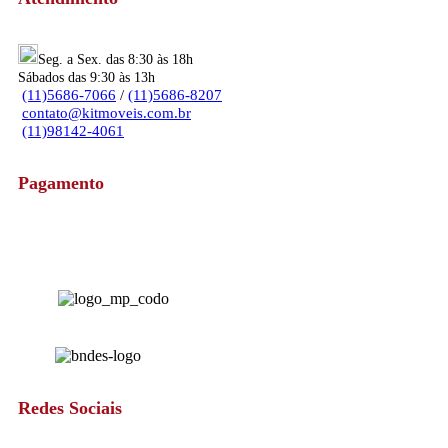
Seg. a Sex. das 8:30 às 18h
Sábados das 9:30 às 13h
(11)5686-7066
/
(11)5686-8207
contato@kitmoveis.com.br
(11)98142-4061
Pagamento
Redes Sociais