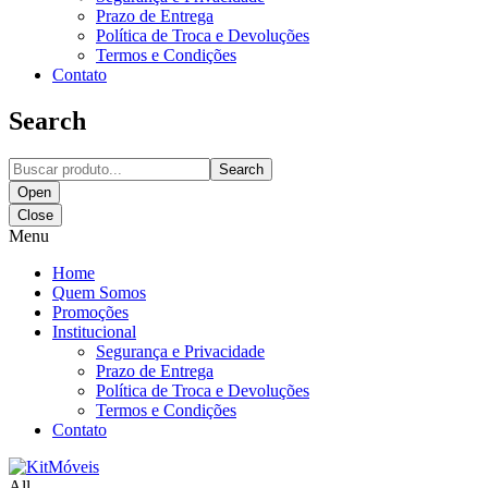
Prazo de Entrega
Política de Troca e Devoluções
Termos e Condições
Contato
Search
Search
Open
Close
Menu
Home
Quem Somos
Promoções
Institucional
Segurança e Privacidade
Prazo de Entrega
Política de Troca e Devoluções
Termos e Condições
Contato
All