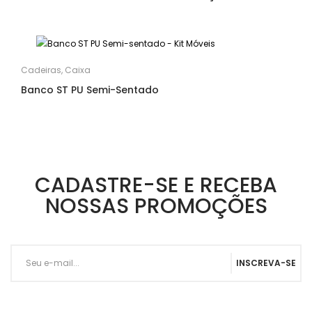
Cadeiras
,
Caixa
Banco ST PU Semi-Sentado
CADASTRE-SE E RECEBA
NOSSAS PROMOÇÕES
INSCREVA-SE