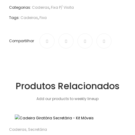
Categorias:
Cadeiras
,
Fixa P/ Visita
Tags:
Cadeiras
,
Fixa
Compartilhar
Produtos Relacionados
Add our products to weekly lineup
Cadeiras
,
Secretária