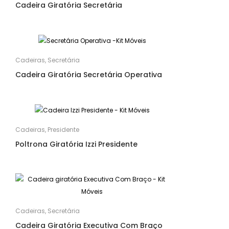
Cadeira Giratória Secretária
Cadeiras
,
Secretária
Cadeira Giratória Secretária Operativa
Cadeiras
,
Presidente
Poltrona Giratória Izzi Presidente
Cadeiras
,
Secretária
Cadeira Giratória Executiva Com Braço