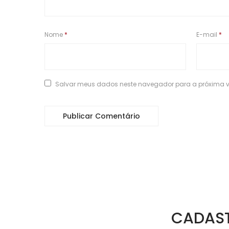
Nome
*
E-mail
*
Salvar meus dados neste navegador para a próxima v
CADAST