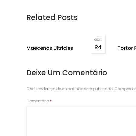
Related Posts
abril
24
Maecenas Ultricies
Tortor 
Deixe Um Comentário
O seu endereço de e-mail não será publicado.
Campos ob
Comentário
*