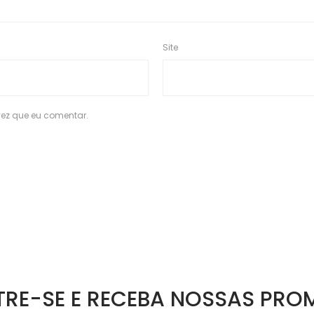
Site
ez que eu comentar.
RE-SE E RECEBA NOSSAS PR