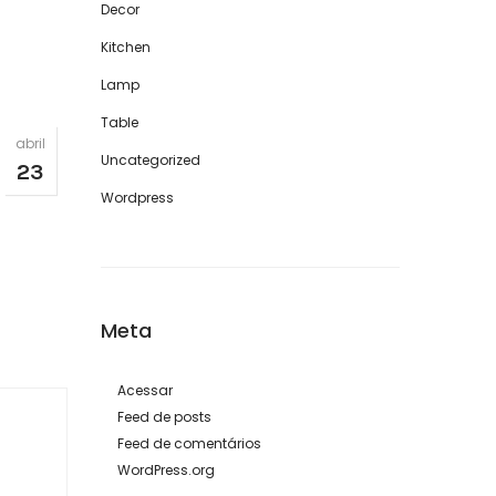
Decor
Kitchen
Lamp
Table
abril
Uncategorized
23
Wordpress
Meta
Acessar
Feed de posts
Feed de comentários
WordPress.org