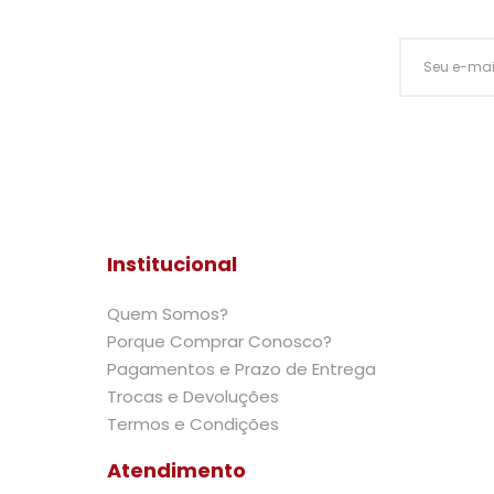
Institucional
Quem Somos?
Porque Comprar Conosco?
Pagamentos e Prazo de Entrega
Trocas e Devoluções
Termos e Condições
Atendimento