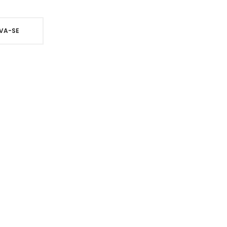
VA-SE