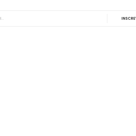
INSCRE