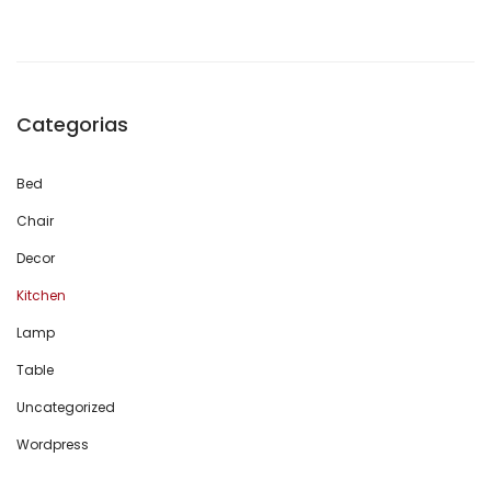
Categorias
Bed
Chair
Decor
Kitchen
Lamp
Table
Uncategorized
Wordpress