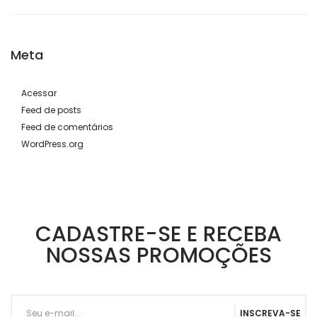
Meta
Acessar
Feed de posts
Feed de comentários
WordPress.org
CADASTRE-SE E RECEBA
NOSSAS PROMOÇÕES
INSCREVA-SE