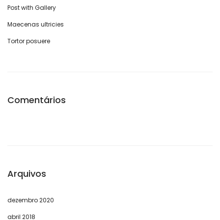
Post with Gallery
Maecenas ultricies
Tortor posuere
Comentários
Arquivos
dezembro 2020
abril 2018