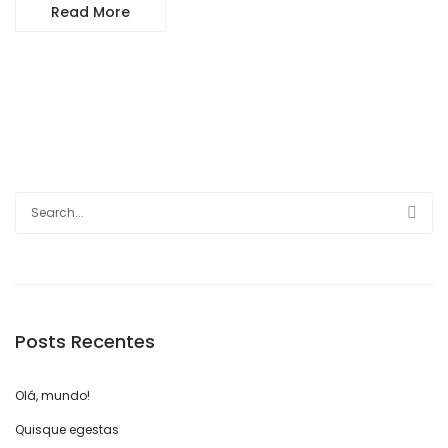
Read More
Posts Recentes
Olá, mundo!
Quisque egestas