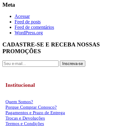
Meta
Acessar
Feed de posts
Feed de comentários
WordPress.org
CADASTRE-SE E RECEBA NOSSAS
PROMOÇÕES
Inscreva-se
Institucional
Quem Somos?
Porque Comprar Conosco?
Pagamentos e Prazo de Entrega
Trocas e Devoluções
Termos e Condições