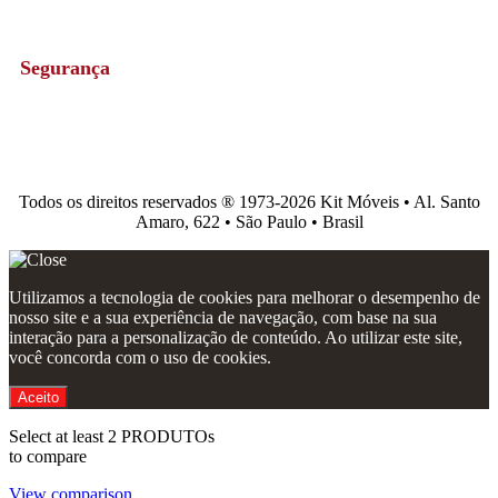
Segurança
Todos os direitos reservados ®️ 1973-2026 Kit Móveis • Al. Santo
Amaro, 622 • São Paulo • Brasil
Utilizamos a tecnologia de cookies para melhorar o desempenho de
nosso site e a sua experiência de navegação, com base na sua
interação para a personalização de conteúdo. Ao utilizar este site,
você concorda com o uso de cookies.
Aceito
Select at least 2 PRODUTOs
to compare
View comparison