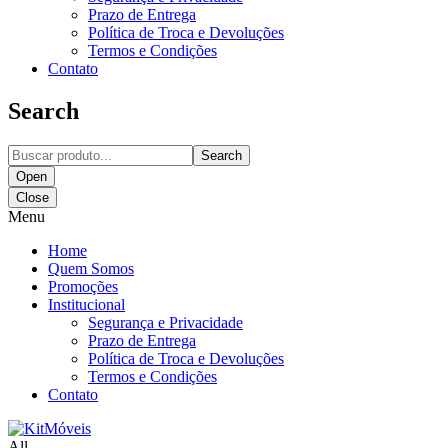
Prazo de Entrega
Política de Troca e Devoluções
Termos e Condições
Contato
Search
Search
Open
Close
Menu
Home
Quem Somos
Promoções
Institucional
Segurança e Privacidade
Prazo de Entrega
Política de Troca e Devoluções
Termos e Condições
Contato
All