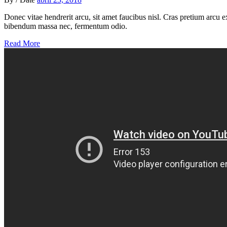
Donec vitae hendrerit arcu, sit amet faucibus nisl. Cras pretium arcu
bibendum massa nec, fermentum odio.
Read More