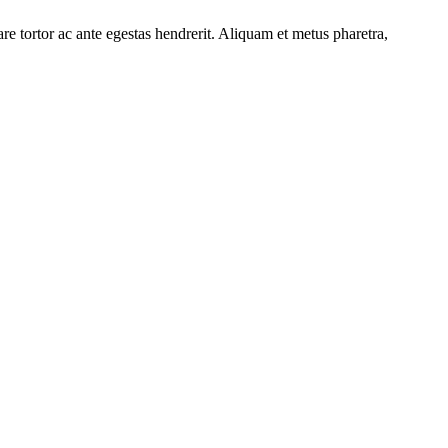
e tortor ac ante egestas hendrerit. Aliquam et metus pharetra,