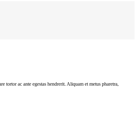
e tortor ac ante egestas hendrerit. Aliquam et metus pharetra,