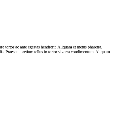
e tortor ac ante egestas hendrerit. Aliquam et metus pharetra,
is. Praesent pretium tellus in tortor viverra condimentum. Aliquam