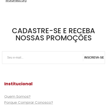
WordPress.org
CADASTRE-SE E RECEBA
NOSSAS PROMOÇÕES
INSCREVA-SE
Institucional
Quem Somos?
Porque Comprar Conosco?