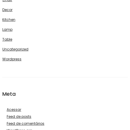
Decor
Kitchen
Lamp
Table
Uncategorized
Wordpress
Meta
Acessar
Feed de posts
Feed de comentários