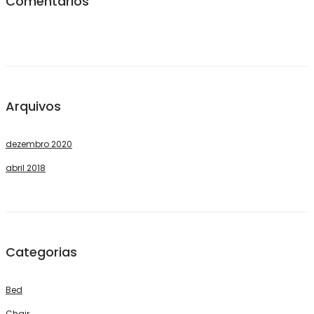
Comentários
Arquivos
dezembro 2020
abril 2018
Categorias
Bed
Chair