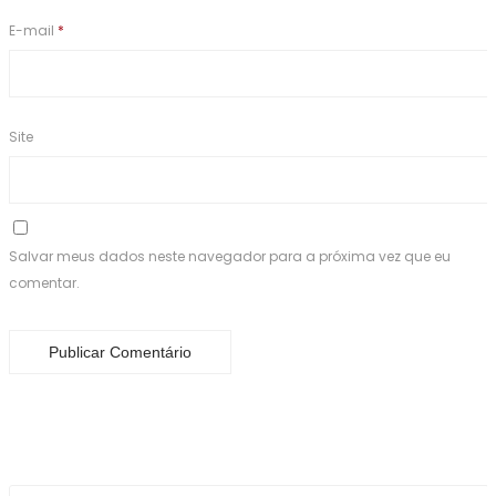
E-mail
*
Site
Salvar meus dados neste navegador para a próxima vez que eu
comentar.