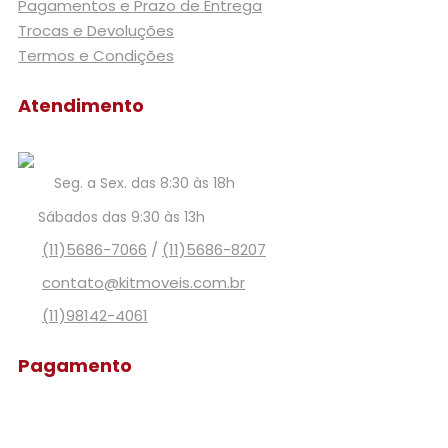
Pagamentos e Prazo de Entrega
Trocas e Devoluções
Termos e Condições
Atendimento
Seg. a Sex. das 8:30 às 18h
Sábados das 9:30 às 13h
(11)5686-7066
/
(11)5686-8207
contato@kitmoveis.com.br
(11)98142-4061
Pagamento