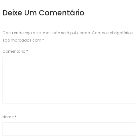
Deixe Um Comentário
O seu endereço de e-mail não será publicado.
Campos obrigatórios
são marcados com
*
Comentário
*
Nome
*