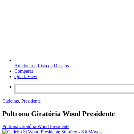
Adicionar a Lista de Desejos
Comparar
Quick View
Cadeiras
,
Presidente
Poltrona Giratória Wood Presidente
Poltrona Giratória Wood Presidente