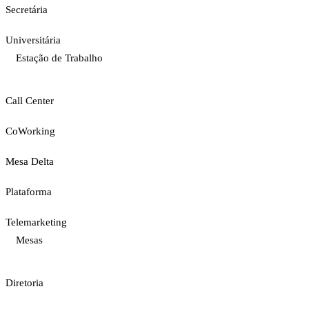
Secretária
Universitária
Estação de Trabalho
Call Center
CoWorking
Mesa Delta
Plataforma
Telemarketing
Mesas
Diretoria