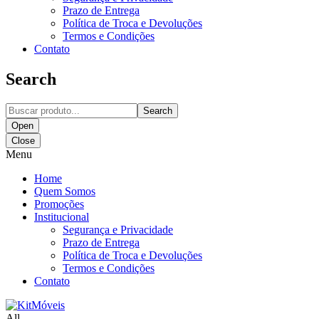
Prazo de Entrega
Política de Troca e Devoluções
Termos e Condições
Contato
Search
Search
Open
Close
Menu
Home
Quem Somos
Promoções
Institucional
Segurança e Privacidade
Prazo de Entrega
Política de Troca e Devoluções
Termos e Condições
Contato
All