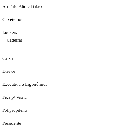
Armário Alto e Baixo
Gaveteiros
Lockers
Cadeiras
Caixa
Diretor
Executiva e Ergonômica
Fixa p/ Visita
Polipropileno
Presidente