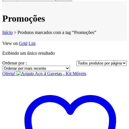
Promoções
Início
>
Produtos marcados com a tag “Promoções”
View on
Grid
List
Exibindo um único resultado
Ordenar por :
Oferta!