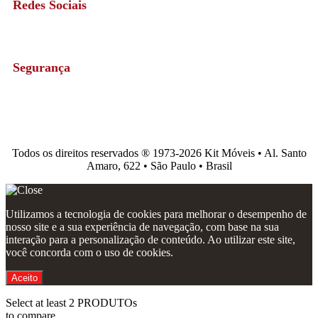
Redes Sociais
Segurança
Todos os direitos reservados ®️ 1973-2026 Kit Móveis • Al. Santo
Amaro, 622 • São Paulo • Brasil
Utilizamos a tecnologia de cookies para melhorar o desempenho de
nosso site e a sua experiência de navegação, com base na sua
interação para a personalização de conteúdo. Ao utilizar este site,
você concorda com o uso de cookies.
Aceito
Select at least 2 PRODUTOs
to compare