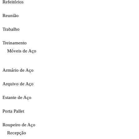
Refeitórios
Reunião
Trabalho
Treinamento
Móveis de Aço
Armário de Aço
Arquivo de Aço
Estante de Aço
Porta Pallet
Roupeiro de Aço
Recepção